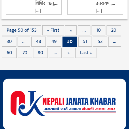
शिशिर ऋतु,...
उत्तरायण,...
[...]
[...]
Page 50 of 153
« First
«
...
10
20
30
...
48
49
50
51
52
...
60
70
80
...
»
Last »