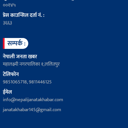
००१४५
प्रेस काउन्सिल दर्ता नं. :
३६६३
सम्पर्क :
नेपाली जनता खबर
महालक्ष्मी नगरपालिका १,ललितपुर
टेलिफोन
9851065718, 9811446125
ईमेल
info@nepalijanatakhabar.com
janatakhabar145@gmail.com