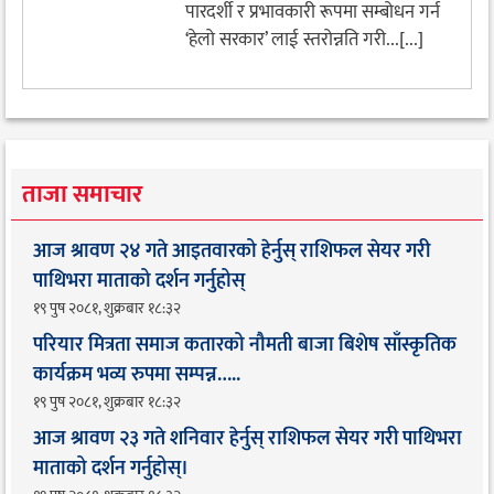
पारदर्शी र प्रभावकारी रूपमा सम्बोधन गर्न
‘हेलो सरकार’ लाई स्तरोन्नति गरी...[...]
ताजा समाचार
आज श्रावण २४ गते आइतवारको हेर्नुस् राशिफल सेयर गरी
पाथिभरा माताको दर्शन गर्नुहोस्
१९ पुष २०८१, शुक्रबार १८:३२
परियार मित्रता समाज कतारको नौमती बाजा बिशेष साँस्कृतिक
कार्यक्रम भव्य रुपमा सम्पन्न…..
१९ पुष २०८१, शुक्रबार १८:३२
आज श्रावण २३ गते शनिवार हेर्नुस् राशिफल सेयर गरी पाथिभरा
माताको दर्शन गर्नुहोस्।