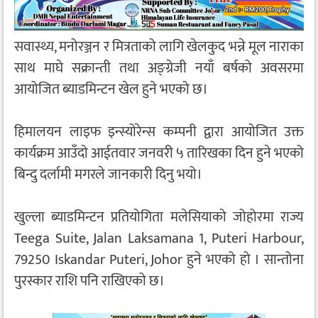
सवास्थ्य, मनोरञ्जन र मित्रताको लागि खेलकुद भन्ने मूल नाराका
साथ माघे सक्रान्ती तथा अङ्ग्रेजी नयाँ बर्षको अवसरमा
आयोजित ब्याडमिन्टन खेल हुने भएको छ।
हिमालयन लाइफ इन्स्योरेन्स कम्पनी द्वारा आयोजित उक्त
कार्यक्रम आउँदो आईतवार जनवरी ५ तारिखका दिन हुने भएको
बिन्दु दर्लामी मगरले जानकारी दिनु भयो।
खुल्ला ब्याडमिन्टन प्रतियोगिता मलेसियाको जोहोरमा राज्य
Teega Suite, Jalan Laksamana 1, Puteri Harbour,
79250 Iskandar Puteri, Johor हुने भएको हो । सान्तोना
पुरस्कार राशि पनि राखिएको छ।