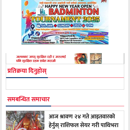
प्रतिक्रया दिनुहोस्
समबन्धित समाचार
आज श्रावण २४ गते आइतवारको
हेर्नुस् राशिफल सेयर गरी पाथिभरा