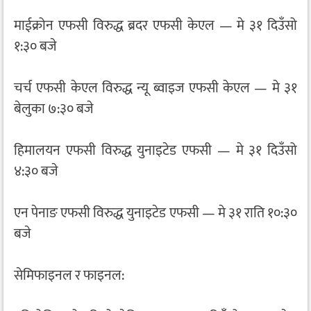
माईक्रोन एफसी विरुद्ध ब्रदर एफसी केएल — मे ३१ दिउँसो
१:३० बजे
चर्च एफसी केएल विरुद्ध न्यू ब्वाइज एफसी केएल — मे ३१
बेलुका ७:३० बजे
हिमालयन एफसी विरुद्ध युनाइटेड एफसी — मे ३१ दिउँसो
४:३० बजे
एन पेनाङ एफसी विरुद्ध युनाइटेड एफसी — मे ३१ राति १०:३०
बजे
सेमिफाइनल र फाइनल: