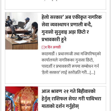
हेलो सरकार’ अब एकीकृत नागरिक
सेवा व्यवस्थापन प्रणाली बन्दै,
गुनासो सुनुवाइ अझ छिटो र
प्रभावकारी हुने
१ दिन अगाडी
काठमाडौं । प्रधानमन्त्री तथा मन्त्रिपरिषद्को
कार्यालयले नागरिकका गुनासा छिटो,
पारदर्शी र प्रभावकारी रूपमा सम्बोधन गर्न
‘हेलो सरकार’ लाई स्तरोन्नति गरी...[...]
आज श्रावण २१ गते बिहीवारको
हेर्नुस् राशिफल सेयर गरी पाथिभरा
माताको दर्शन गर्नुहोस्