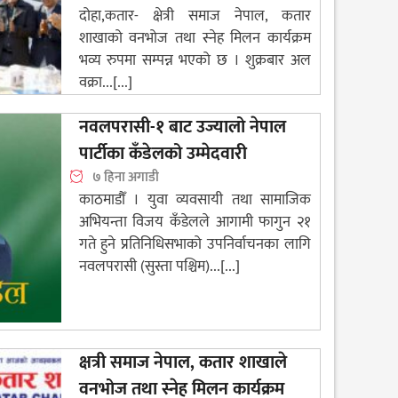
दोहा,कतार- क्षेत्री समाज नेपाल, कतार
शाखाको वनभोज तथा स्नेह मिलन कार्यक्रम
भव्य रुपमा सम्पन्न भएको छ । शुक्रबार अल
वक्रा...[...]
नवलपरासी-१ बाट उज्यालो नेपाल
पार्टीका कँडेलको उम्मेदवारी
७ हिना अगाडी
काठमाडौँ । युवा व्यवसायी तथा सामाजिक
अभियन्ता विजय कँडेलले आगामी फागुन २१
गते हुने प्रतिनिधिसभाको उपनिर्वाचनका लागि
नवलपरासी (सुस्ता पश्चिम)...[...]
क्षत्री समाज नेपाल, कतार शाखाले
वनभोज तथा स्नेह मिलन कार्यक्रम