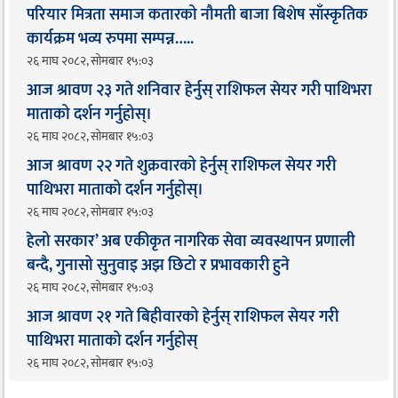
परियार मित्रता समाज कतारको नौमती बाजा बिशेष साँस्कृतिक
कार्यक्रम भव्य रुपमा सम्पन्न…..
२६ माघ २०८२, सोमबार १५:०३
आज श्रावण २३ गते शनिवार हेर्नुस् राशिफल सेयर गरी पाथिभरा
माताको दर्शन गर्नुहोस्।
२६ माघ २०८२, सोमबार १५:०३
आज श्रावण २२ गते शुक्रवारको हेर्नुस् राशिफल सेयर गरी
पाथिभरा माताको दर्शन गर्नुहोस्।
२६ माघ २०८२, सोमबार १५:०३
हेलो सरकार’ अब एकीकृत नागरिक सेवा व्यवस्थापन प्रणाली
बन्दै, गुनासो सुनुवाइ अझ छिटो र प्रभावकारी हुने
२६ माघ २०८२, सोमबार १५:०३
आज श्रावण २१ गते बिहीवारको हेर्नुस् राशिफल सेयर गरी
पाथिभरा माताको दर्शन गर्नुहोस्
२६ माघ २०८२, सोमबार १५:०३