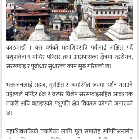
काठमाडौँ । यस वर्षको महाशिवरात्रि पर्वलाई लक्षित गर्दै
पशुपतिनाथ मन्दिर परिसर तथा आसपासका क्षेत्रमा रङरोगन,
सरसफाइ र पूर्वाधार सुधारका काम सुरु गरिएको छ।
भक्तजनलाई सहज, सुरक्षित र व्यवस्थित रूपमा दर्शन गराउने
उद्देश्यले मन्दिर क्षेत्र र वरपर विशेष सरसफाइसहित आवश्यक
तयारी अघि बढाइएको पशुपति क्षेत्र विकास कोषले जनाएको
छ।
महाशिवरात्रिको तयारीका लागि मूल समारोह समितिअन्तर्गत