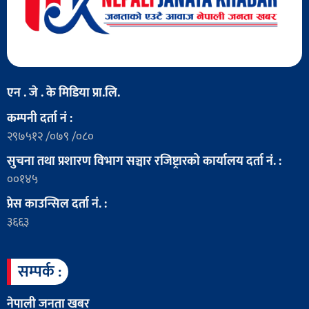
एन . जे . के मिडिया प्रा.लि.
कम्पनी दर्ता नं :
२९७५१२ /०७९ /०८०
सुचना तथा प्रशारण विभाग सञ्चार रजिष्ट्रारको कार्यालय दर्ता नं. :
००१४५
प्रेस काउन्सिल दर्ता नं. :
३६६३
सम्पर्क :
नेपाली जनता खबर