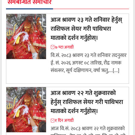
समबन्धित समाचार
आज श्रावण २३ गते शनिवार हेर्नुस्
राशिफल सेयर गरी पाथिभरा
माताको दर्शन गर्नुहोस्।
७ ण्टा अगाडी
वि.सं. २०८३ श्रावण २३ गते शनिवार तदनुसार
ई. सं. २०२६ अगस्ट ०८ तारिख, रौद्र नामक
संवत्सर, सूर्य दक्षिणायन, वर्षा ऋतु,...[...]
आज श्रावण २२ गते शुक्रवारको
हेर्नुस् राशिफल सेयर गरी पाथिभरा
माताको दर्शन गर्नुहोस्।
१ दिन अगाडी
आज वि.सं. २०८३ श्रावण २२ गते शुक्रवारको