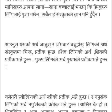
मानिसहरु आफ्ना साना—साना बच्चालाई भन्छन् कि हिन्दुहरु
लिं’गलाई पुजा गर्छन् ।सबैलाई संस्कृतको ज्ञान पनि हुँदैंन ।
आउनुस् यसको अर्थ जान्नुस् र भ्र’मबाट बच्नुहोस्ः लिं’गको अर्थ
संस्कृतमा चिन्ह, प्रतीक हुन्छ ।शिव लिं’गको अर्थ ,शिवको
प्रतीक भन्ने हुन्छ । पुरुष लिं’गको अर्थ पुरुषको प्रतीक भन्ने हुन्छ
।
यसैगरी स्त्रीलिं’गको अर्थ स्त्रीको प्रतीक ,भन्ने हुन्छ । र नपुसंक
लिं’गको अर्थ नपु’संकको प्रतीक भन्ने हुन्छ ।आखिर के हो त