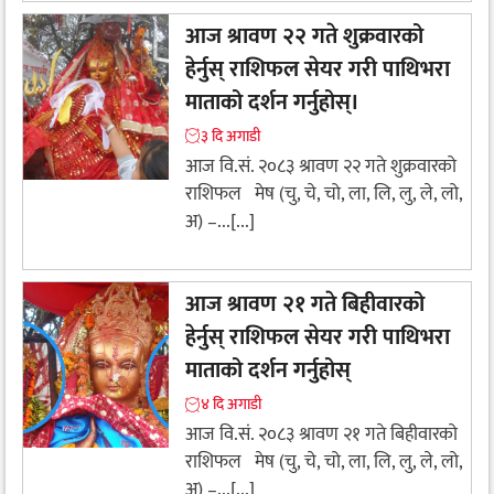
आज श्रावण २२ गते शुक्रवारको
हेर्नुस् राशिफल सेयर गरी पाथिभरा
माताको दर्शन गर्नुहोस्।
३ दि अगाडी
आज वि.सं. २०८३ श्रावण २२ गते शुक्रवारको
राशिफल मेष (चु, चे, चो, ला, लि, लु, ले, लो,
अ) –...[...]
आज श्रावण २१ गते बिहीवारको
हेर्नुस् राशिफल सेयर गरी पाथिभरा
माताको दर्शन गर्नुहोस्
४ दि अगाडी
आज वि.सं. २०८३ श्रावण २१ गते बिहीवारको
राशिफल मेष (चु, चे, चो, ला, लि, लु, ले, लो,
अ) –...[...]