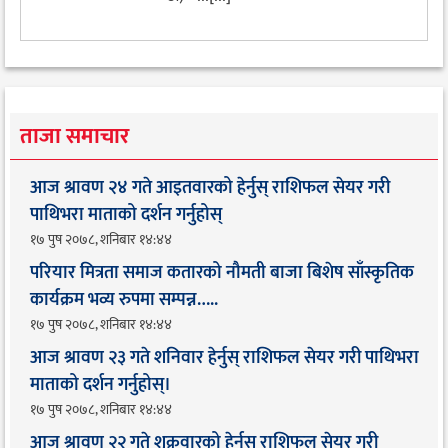
ताजा समाचार
आज श्रावण २४ गते आइतवारको हेर्नुस् राशिफल सेयर गरी
पाथिभरा माताको दर्शन गर्नुहोस्
१७ पुष २०७८, शनिबार १४:४४
परियार मित्रता समाज कतारको नौमती बाजा बिशेष साँस्कृतिक
कार्यक्रम भव्य रुपमा सम्पन्न…..
१७ पुष २०७८, शनिबार १४:४४
आज श्रावण २३ गते शनिवार हेर्नुस् राशिफल सेयर गरी पाथिभरा
माताको दर्शन गर्नुहोस्।
१७ पुष २०७८, शनिबार १४:४४
आज श्रावण २२ गते शुक्रवारको हेर्नुस् राशिफल सेयर गरी