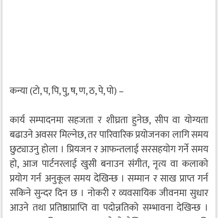
कन्या (टो, प, पि, पु, ष, ण, ठ, पे, पो) –
कार्य सम्पादनमा सहजता र शीघ्रता हुनेछ, सीप वा योग्यता
बढाउने अवसर मिल्नेछ, तर पारिवारिक प्रयोजनका लागि समय
छुट्याउनु होला । प्रियजन र आफन्तलाई सरसहयोग गर्ने समय
हो, आज पार्टनरलाई खुसी बनाउन संगीत, नृत्य वा कलाको
प्रयोग गर्न अनुकूल समय देखिन्छ । सम्मान र साख प्राप्त गर्न
सकिने सुन्दर दिन छ । नोकरी र व्यवसायिक जीवनमा सुधार
आउने तथा प्रतिष्ठाप्राप्ति वा पदोन्नतिको सम्भावना देखिन्छ ।