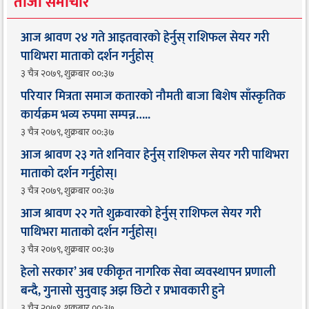
ताजा समाचार
आज श्रावण २४ गते आइतवारको हेर्नुस् राशिफल सेयर गरी
पाथिभरा माताको दर्शन गर्नुहोस्
३ चैत्र २०७९, शुक्रबार ००:३७
परियार मित्रता समाज कतारको नौमती बाजा बिशेष साँस्कृतिक
कार्यक्रम भव्य रुपमा सम्पन्न…..
३ चैत्र २०७९, शुक्रबार ००:३७
आज श्रावण २३ गते शनिवार हेर्नुस् राशिफल सेयर गरी पाथिभरा
माताको दर्शन गर्नुहोस्।
३ चैत्र २०७९, शुक्रबार ००:३७
आज श्रावण २२ गते शुक्रवारको हेर्नुस् राशिफल सेयर गरी
पाथिभरा माताको दर्शन गर्नुहोस्।
३ चैत्र २०७९, शुक्रबार ००:३७
हेलो सरकार’ अब एकीकृत नागरिक सेवा व्यवस्थापन प्रणाली
बन्दै, गुनासो सुनुवाइ अझ छिटो र प्रभावकारी हुने
३ चैत्र २०७९, शुक्रबार ००:३७