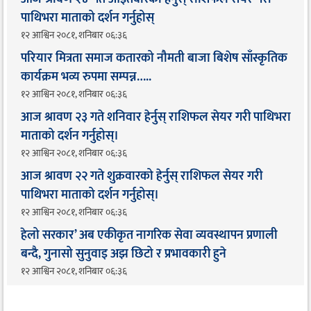
पाथिभरा माताको दर्शन गर्नुहोस्
१२ आश्विन २०८१, शनिबार ०६:३६
परियार मित्रता समाज कतारको नौमती बाजा बिशेष साँस्कृतिक
कार्यक्रम भव्य रुपमा सम्पन्न…..
१२ आश्विन २०८१, शनिबार ०६:३६
आज श्रावण २३ गते शनिवार हेर्नुस् राशिफल सेयर गरी पाथिभरा
माताको दर्शन गर्नुहोस्।
१२ आश्विन २०८१, शनिबार ०६:३६
आज श्रावण २२ गते शुक्रवारको हेर्नुस् राशिफल सेयर गरी
पाथिभरा माताको दर्शन गर्नुहोस्।
१२ आश्विन २०८१, शनिबार ०६:३६
हेलो सरकार’ अब एकीकृत नागरिक सेवा व्यवस्थापन प्रणाली
बन्दै, गुनासो सुनुवाइ अझ छिटो र प्रभावकारी हुने
१२ आश्विन २०८१, शनिबार ०६:३६