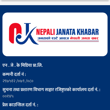
एन . जे . के मिडिया प्रा.लि.
कम्पनी दर्ता नं :
२९७५१२ /०७९ /०८०
सुचना तथा प्रशारण विभाग सञ्चार रजिष्ट्रारको कार्यालय दर्ता नं. :
००१४५
प्रेस काउन्सिल दर्ता नं. :