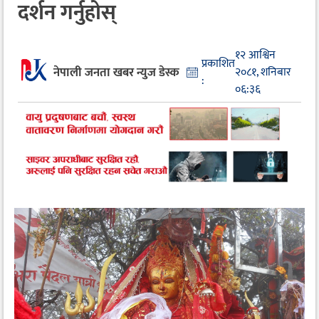
दर्शन गर्नुहोस्
१२ आश्विन
प्रकाशित
नेपाली जनता खबर न्युज डेस्क
२०८१, शनिबार
:
०६:३६