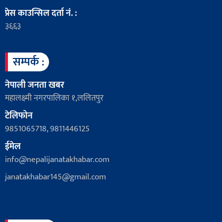
प्रेस काउन्सिल दर्ता नं. :
३६६३
सम्पर्क :
नेपाली जनता खबर
महालक्ष्मी नगरपालिका १,ललितपुर
टेलिफोन
9851065718, 9811446125
ईमेल
info@nepalijanatakhabar.com
janatakhabar145@gmail.com