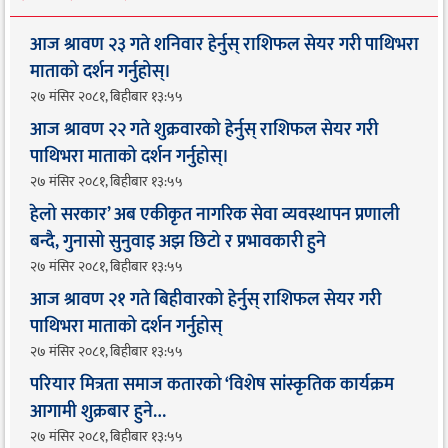
आज श्रावण २३ गते शनिवार हेर्नुस् राशिफल सेयर गरी पाथिभरा
माताको दर्शन गर्नुहोस्।
२७ मंसिर २०८१, बिहीबार १३:५५
आज श्रावण २२ गते शुक्रवारको हेर्नुस् राशिफल सेयर गरी
पाथिभरा माताको दर्शन गर्नुहोस्।
२७ मंसिर २०८१, बिहीबार १३:५५
हेलो सरकार’ अब एकीकृत नागरिक सेवा व्यवस्थापन प्रणाली
बन्दै, गुनासो सुनुवाइ अझ छिटो र प्रभावकारी हुने
२७ मंसिर २०८१, बिहीबार १३:५५
आज श्रावण २१ गते बिहीवारको हेर्नुस् राशिफल सेयर गरी
पाथिभरा माताको दर्शन गर्नुहोस्
२७ मंसिर २०८१, बिहीबार १३:५५
परियार मित्रता समाज कतारको ‘विशेष सांस्कृतिक कार्यक्रम
आगामी शुक्रबार हुने…
२७ मंसिर २०८१, बिहीबार १३:५५