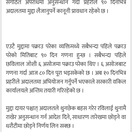
संगठित अपराधमा अनुसन्धान गर्दा प्रहरीले ९० दिनभित्र
अदालतमा मुद्दा लैजानुपर्ने कानूनी प्रावधान रहेको छ ।
एउटै मुद्दामा पक्राउ परेका व्यक्तिमध्ये सबैभन्दा पहिले पक्राउ
परेको मितिबाट ९० दिन गणना हुन्छ । सबैभन्दा पहिले
छविलाल जोशी ६ असोजमा पक्राउ परेका थिए । ६ असोजबाट
गणना गर्दा आज ८० दिन पूरा भइसकेको छ । अब १० दिनभित्र
प्रहरीले अदालतमा अभियोजन गर्नुपर्ने भएकाले सरकारी वकिल
कार्यालयले अन्तिम तयारी गरिरहेको छ ।
मुद्दा दायर पश्चात् अदालतले थुनछेक बहस गरेर रविलाई थुनामै
राखेर अनुसन्धान गर्न आदेश दिने, साधारण तारेखमा छोड्ने वा
धरौटीमा छोड्ने निर्णय लिन सक्छ ।