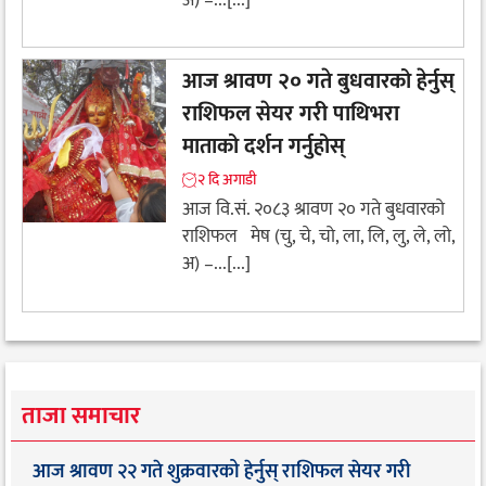
आज श्रावण २० गते बुधवारको हेर्नुस्
राशिफल सेयर गरी पाथिभरा
माताको दर्शन गर्नुहोस्
२ दि अगाडी
आज वि.सं. २०८३ श्रावण २० गते बुधवारको
राशिफल मेष (चु, चे, चो, ला, लि, लु, ले, लो,
अ) –...[...]
ताजा समाचार
आज श्रावण २२ गते शुक्रवारको हेर्नुस् राशिफल सेयर गरी