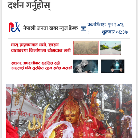
दर्शन गर्नुहोस्
प्रकाशित
१२ पुष २०८१,
नेपाली जनता खबर न्युज डेस्क
:
शुक्रबार ०६:३७