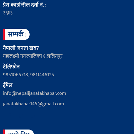
प्रेस काउन्सिल दर्ता नं. :
३६६३
सम्पर्क :
नेपाली जनता खबर
महालक्ष्मी नगरपालिका १,ललितपुर
टेलिफोन
9851065718, 9811446125
ईमेल
info@nepalijanatakhabar.com
janatakhabar145@gmail.com