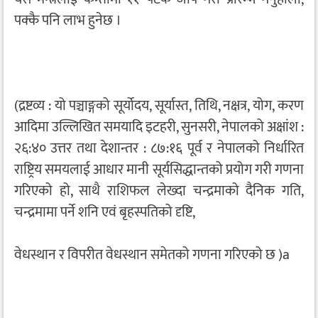
पक्कै पनि लाभ हुनेछ ।
(द्रष्टव्य : यो पञ्चाङ्गको सूर्योदय, सूर्यास्त, तिथि, नक्षत्र, योग, करण
आदिमा उल्लिखित समयादि इटहरी, सुनसरी, नेपालको अक्षांश :
२६:४० उत्तर तथा देशान्तर : ८७:१६ पूर्व र नेपालको निर्धारित
राष्ट्रिय समयलाई आधार मानी सूर्यसिद्धान्तको प्रयोग गरी गणना
गरिएको हो, साथै राशिफल लेख्दा चन्द्रमाको दैनिक गति,
चन्द्रमामा पर्ने शनि एवं बृहस्पतिको दृष्टि,
वेधस्थान र विपरीत वेधस्थान समेतको गणना गरिएको छ )a