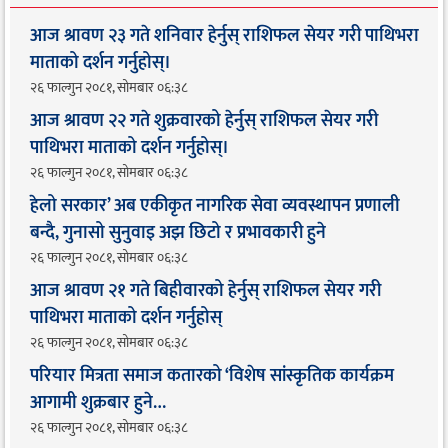
आज श्रावण २३ गते शनिवार हेर्नुस् राशिफल सेयर गरी पाथिभरा
माताको दर्शन गर्नुहोस्।
२६ फाल्गुन २०८१, सोमबार ०६:३८
आज श्रावण २२ गते शुक्रवारको हेर्नुस् राशिफल सेयर गरी
पाथिभरा माताको दर्शन गर्नुहोस्।
२६ फाल्गुन २०८१, सोमबार ०६:३८
हेलो सरकार’ अब एकीकृत नागरिक सेवा व्यवस्थापन प्रणाली
बन्दै, गुनासो सुनुवाइ अझ छिटो र प्रभावकारी हुने
२६ फाल्गुन २०८१, सोमबार ०६:३८
आज श्रावण २१ गते बिहीवारको हेर्नुस् राशिफल सेयर गरी
पाथिभरा माताको दर्शन गर्नुहोस्
२६ फाल्गुन २०८१, सोमबार ०६:३८
परियार मित्रता समाज कतारको ‘विशेष सांस्कृतिक कार्यक्रम
आगामी शुक्रबार हुने…
२६ फाल्गुन २०८१, सोमबार ०६:३८