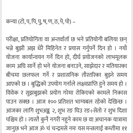
कन्या (टो, प, पि, पु, ष, ण, ठ, पे, पो) –
परीक्षा, प्रतियोगिता वा अन्तर्वार्ता छ भने प्रतियोगी बलिया छन्
भन्ने बुझी अझ धेरै मिहिनेत र प्रयास गर्नुपर्ने दिन हो । नयाँ
योजना कार्यान्वयन गर्ने दिन हो, दीर्घ प्रयोजनको लाभमूलक
काम अघि सार्ने हो भने योजना बनाउने, साझेदार र मतियारका
बीचमा छलफल गर्ने र प्रशासनिक तौरतरिका बुझ्ने समय
आएको छ । बुद्धिको उपयोग गर्नाले लक्ष्यप्राप्ति हुने समय हो ।
विवेक र सुझबुझको प्रयोग गरेमा रोकिएको कामले निकास
पाउन सक्छ । आज १०० प्रतिशत भाग्यबल रहेको देखिन्छ ।
आजका लागि शुभअङ्क २, शुभ रङ घिउ रङ÷सेतो र शुभ दिशा
पश्चिम हो । त्यस्तै कुनै नगरी नहुने काम छ वा अचानक यात्रामा
जानुछ भने आज ॐ चं चन्द्रमसे नमः यस मन्त्रलाई कम्तीमा ११