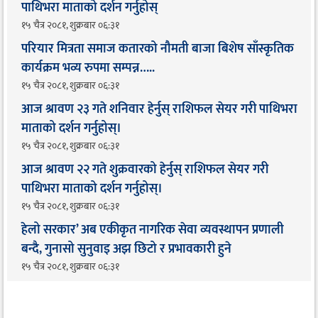
पाथिभरा माताको दर्शन गर्नुहोस्
१५ चैत्र २०८१, शुक्रबार ०६:३१
परियार मित्रता समाज कतारको नौमती बाजा बिशेष साँस्कृतिक
कार्यक्रम भव्य रुपमा सम्पन्न…..
१५ चैत्र २०८१, शुक्रबार ०६:३१
आज श्रावण २३ गते शनिवार हेर्नुस् राशिफल सेयर गरी पाथिभरा
माताको दर्शन गर्नुहोस्।
१५ चैत्र २०८१, शुक्रबार ०६:३१
आज श्रावण २२ गते शुक्रवारको हेर्नुस् राशिफल सेयर गरी
पाथिभरा माताको दर्शन गर्नुहोस्।
१५ चैत्र २०८१, शुक्रबार ०६:३१
हेलो सरकार’ अब एकीकृत नागरिक सेवा व्यवस्थापन प्रणाली
बन्दै, गुनासो सुनुवाइ अझ छिटो र प्रभावकारी हुने
१५ चैत्र २०८१, शुक्रबार ०६:३१