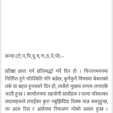
कन्या (टो, प, पि, पु, ष, ण, ठ, पे, पो) –
प्रतिष्ठा प्राप्त गर्न प्रतिस्पर्द्धा गर्ने दिन हो । चिन्तनमननमा
निर्लिप्त हुने परिस्थिति पनि बन्नेछ, कुनैकुनै विषयमा बेकारको
तर्क वा बहस हुनसक्ने दिन हो, त्यसैले मुखमा लगाम लगाएकै
जाती हुन्छ । कार्यालयमा सहयोगी साथीहरू र घरमा परिवारका
सदस्यहरूले तपाईंका कुरा नबुझिदिंदा दिक्क मान्न सक्नुहुन्छ,
तर आज रिस र आवेगमा नियन्त्रण गरेको असल हुन्छ ।