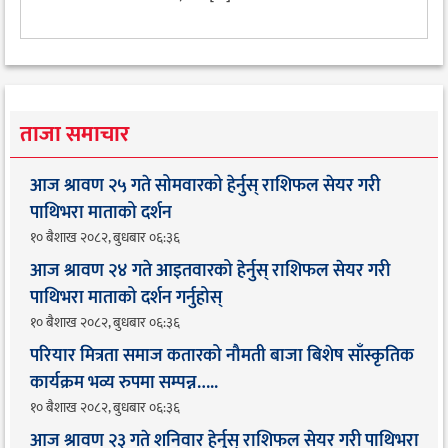
ताजा समाचार
आज श्रावण २५ गते सोमवारको हेर्नुस् राशिफल सेयर गरी
पाथिभरा माताको दर्शन
१० बैशाख २०८२, बुधबार ०६:३६
आज श्रावण २४ गते आइतवारको हेर्नुस् राशिफल सेयर गरी
पाथिभरा माताको दर्शन गर्नुहोस्
१० बैशाख २०८२, बुधबार ०६:३६
परियार मित्रता समाज कतारको नौमती बाजा बिशेष साँस्कृतिक
कार्यक्रम भव्य रुपमा सम्पन्न…..
१० बैशाख २०८२, बुधबार ०६:३६
आज श्रावण २३ गते शनिवार हेर्नुस् राशिफल सेयर गरी पाथिभरा