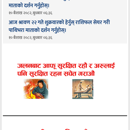
माताको दर्शन गर्नुहोस्।
१० बैशाख २०८२, बुधबार ०६:३६
आज श्रावण २२ गते शुक्रवारको हेर्नुस् राशिफल सेयर गरी
पाथिभरा माताको दर्शन गर्नुहोस्।
१० बैशाख २०८२, बुधबार ०६:३६