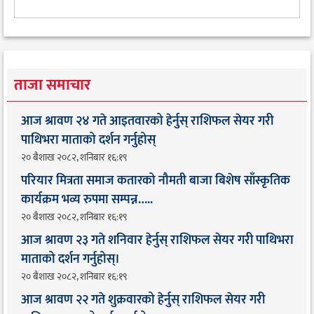
ताजा समाचार
आज श्रावण २४ गते आइतवारको हेर्नुस् राशिफल सेयर गरी
पाथिभरा माताको दर्शन गर्नुहोस्
२० बैशाख २०८२, शनिबार १६:१९
परियार मित्रता समाज कतारको नौमती बाजा बिशेष साँस्कृतिक
कार्यक्रम भव्य रुपमा सम्पन्न…..
२० बैशाख २०८२, शनिबार १६:१९
आज श्रावण २३ गते शनिवार हेर्नुस् राशिफल सेयर गरी पाथिभरा
माताको दर्शन गर्नुहोस्।
२० बैशाख २०८२, शनिबार १६:१९
आज श्रावण २२ गते शुक्रवारको हेर्नुस् राशिफल सेयर गरी