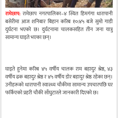
रामेछाप:
रामेछाप नगरपालिका–४ स्थित हिमगंगा धारापानी
बसेरीमा आज शनिबार बिहान करिब १०:४५ बजे सुमो गाडी
दुर्घटना भएको छ। दुर्घटनामा चालकसहित तीन जना यात्रु
सामान्य घाइते भएका छन्।
घाइते हुनेमा करिब ४५ वर्षीय चालक राम बहादुर श्रेष्ठ, ४३
वर्षीय ढक बहादुर श्रेष्ठ र ४५ वर्षीय डोर बहादुर श्रेष्ठ रहेका छन्।
उनीहरूको धारापानी स्वास्थ्य चौकीमा सामान्य उपचारपछि घर
फर्किएको प्रहरी चौकी साँघुटारले जानकारी दिएको छ।