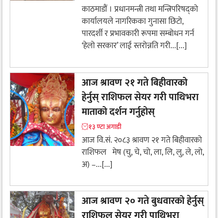
काठमाडौं । प्रधानमन्त्री तथा मन्त्रिपरिषद्को
कार्यालयले नागरिकका गुनासा छिटो,
पारदर्शी र प्रभावकारी रूपमा सम्बोधन गर्न
‘हेलो सरकार’ लाई स्तरोन्नति गरी...[...]
आज श्रावण २१ गते बिहीवारको
हेर्नुस् राशिफल सेयर गरी पाथिभरा
माताको दर्शन गर्नुहोस्
१३ ण्टा अगाडी
आज वि.सं. २०८३ श्रावण २१ गते बिहीवारको
राशिफल मेष (चु, चे, चो, ला, लि, लु, ले, लो,
अ) –...[...]
आज श्रावण २० गते बुधवारको हेर्नुस्
राशिफल सेयर गरी पाथिभरा