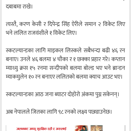
दबाबमा राखे।
त्यस्तै, करण केसी र दिपेन्द्र सिंह ऐरीले समान २ विकेट लिए
भने ललित राजवंशीले १ विकेट लिए।
स्कटल्यान्डका लागि माइकल लिस्कले सबैभन्दा बढी ४६ रन
बनाए। उनले ४६ बलमा ४ चौका र १ छक्का प्रहार गरे। कप्तान
म्याथ्यु क्रस १५ रनमा सन्दीपको बलमा बोल्ड भए भने ब्रान्डन
म्याकमुलेन १० रन बनाएर ललितको बलमा क्याच आउट भए।
स्कटल्यान्डका आठ जना ब्याटर दोहोरो अंकमा पुग्न सकेनन्।
अब नेपालले जितका लागि ९८ रनको लक्ष्य पछ्याउनेछ।