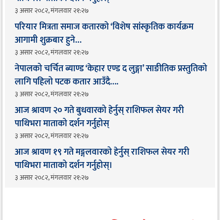
३ असार २०८२, मंगलवार २१:२७
परियार मित्रता समाज कतारको ‘विशेष सांस्कृतिक कार्यक्रम
आगामी शुक्रबार हुने…
३ असार २०८२, मंगलवार २१:२७
नेपालको चर्चित ब्याण्ड ‘केहार एण्ड द लुङ्गा’ साङीतिक प्रस्तुतिको
लागि पहिलो पटक कतार आउँदै…. ​
३ असार २०८२, मंगलवार २१:२७
आज श्रावण २० गते बुधवारको हेर्नुस् राशिफल सेयर गरी
पाथिभरा माताको दर्शन गर्नुहोस्
३ असार २०८२, मंगलवार २१:२७
आज श्रावण १९ गते मङ्गलवारको हेर्नुस् राशिफल सेयर गरी
पाथिभरा माताको दर्शन गर्नुहोस्।
३ असार २०८२, मंगलवार २१:२७