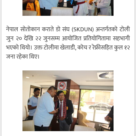
नेपाल सोतोकान कराते डो संघ (SKDUN) अन्तर्गतको टोली
जुन २० देखि २२ जुनसम्म आयोजित प्रतियोगितामा सहभागी
भएको थियो। उक्त टोलीमा खेलाडी, कोच र रेफ्रीसहित कुल १२
जना रहेका थिए।