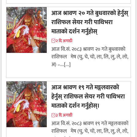
आज श्रावण २० गते बुधवारको हेर्नुस्
राशिफल सेयर गरी पाथिभरा
माताको दर्शन गर्नुहोस्
२ दि अगाडी
आज वि.सं. २०८३ श्रावण २० गते बुधवारको
राशिफल मेष (चु, चे, चो, ला, लि, लु, ले, लो,
अ) –...[...]
आज श्रावण १९ गते मङ्गलवारको
हेर्नुस् राशिफल सेयर गरी पाथिभरा
माताको दर्शन गर्नुहोस्।
३ दि अगाडी
आज वि.सं. २०८३ श्रावण १९ गते मङ्गलवारको
राशिफल मेष (चु, चे, चो, ला, लि, लु, ले, लो,