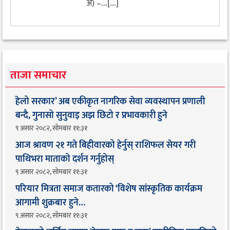
अ) –...[...]
ताजा समाचार
हेलो सरकार’ अब एकीकृत नागरिक सेवा व्यवस्थापन प्रणाली
बन्दै, गुनासो सुनुवाइ अझ छिटो र प्रभावकारी हुने
९ असार २०८२, सोमबार ११:३१
आज श्रावण २१ गते बिहीवारको हेर्नुस् राशिफल सेयर गरी
पाथिभरा माताको दर्शन गर्नुहोस्
९ असार २०८२, सोमबार ११:३१
परियार मित्रता समाज कतारको ‘विशेष सांस्कृतिक कार्यक्रम
आगामी शुक्रबार हुने…
९ असार २०८२, सोमबार ११:३१