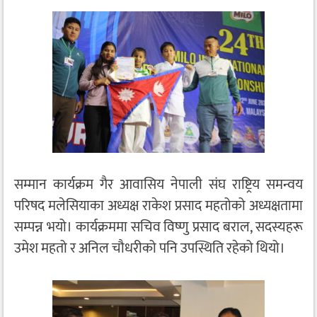
सम्मान कार्यक्रम गैर आवासिय नेपाली संघ राष्ट्रिय समन्वय
परिषद मलेसियाका अध्यक्ष राकेश प्रसाद महतोको अध्यक्षतामा
सम्पन्न भयो। कार्यक्रममा सचिव विष्णु प्रसाद बराल, सदस्यहरू
उमेश महतो र अनिल चौधरीको पनि उपस्थिति रहेको थियो।