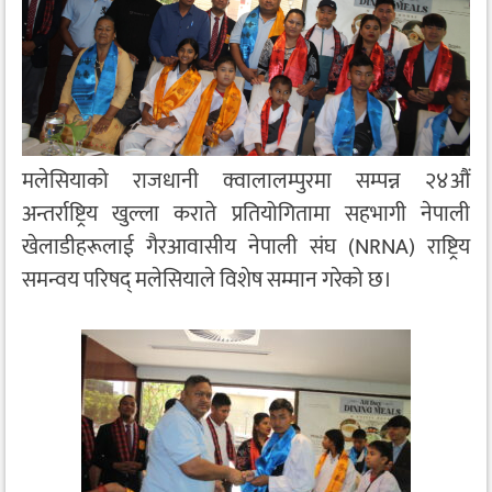
मलेसियाको राजधानी क्वालालम्पुरमा सम्पन्न २४औं
अन्तर्राष्ट्रिय खुल्ला कराते प्रतियोगितामा सहभागी नेपाली
खेलाडीहरूलाई गैरआवासीय नेपाली संघ (NRNA) राष्ट्रिय
समन्वय परिषद् मलेसियाले विशेष सम्मान गरेको छ।