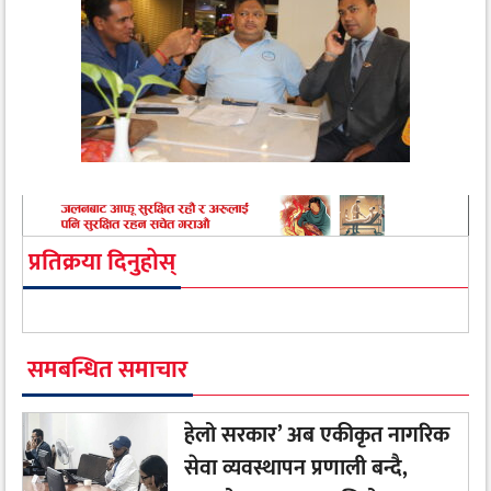
प्रतिक्रया दिनुहोस्
समबन्धित समाचार
हेलो सरकार’ अब एकीकृत नागरिक
सेवा व्यवस्थापन प्रणाली बन्दै,