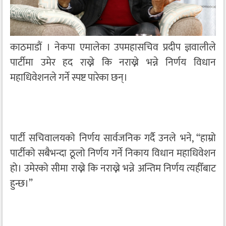
काठमाडौं । नेकपा एमालेका उपमहासचिव प्रदीप ज्ञवालीले
पार्टीमा उमेर हद राख्ने कि नराख्ने भन्ने निर्णय विधान
महाधिवेशनले गर्ने स्पष्ट पारेका छन्।
पार्टी सचिवालयको निर्णय सार्वजनिक गर्दै उनले भने, “हाम्रो
पार्टीको सबैभन्दा ठूलो निर्णय गर्ने निकाय विधान महाधिवेशन
हो। उमेरको सीमा राख्ने कि नराख्ने भन्ने अन्तिम निर्णय त्यहीँबाट
हुन्छ।”