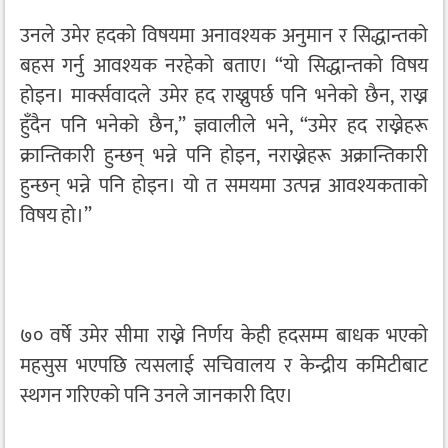
उनले उमेर हदको विषयमा अनावश्यक अनुमान र सिद्धान्तको
बहस गर्नु आवश्यक नरहेको बताए। “यो सिद्धान्तको विषय
होइन। मार्क्सवादले उमेर हद राख्नुपर्छ पनि भनेको छैन, राख्न
हुँदैन पनि भनेको छैन,” ज्ञवालीले भने, “उमेर हद राख्नेहरू
क्रान्तिकारी हुन्छन् भन्ने पनि होइन, नराख्नेहरू अक्रान्तिकारी
हुन्छन् भन्ने पनि होइन। यो त समयमा उत्पन्न आवश्यकताको
विषय हो।”
७० वर्षे उमेर सीमा राख्ने निर्णय केही हदसम्म बाधक भएको
महसुस भएपछि त्यसलाई सचिवालय र केन्द्रीय कमिटीबाट
स्थगन गरिएको पनि उनले जानकारी दिए।