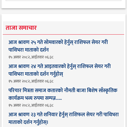
ताजा समाचार
आज श्रावण २५ गते सोमवारको हेर्नुस् राशिफल सेयर गरी
पाथिभरा माताको दर्शन
१५ असार २०८२, आईतवार ०६:३८
आज श्रावण २४ गते आइतवारको हेर्नुस् राशिफल सेयर गरी
पाथिभरा माताको दर्शन गर्नुहोस्
१५ असार २०८२, आईतवार ०६:३८
परियार मित्रता समाज कतारको नौमती बाजा बिशेष साँस्कृतिक
कार्यक्रम भव्य रुपमा सम्पन्न…..
१५ असार २०८२, आईतवार ०६:३८
आज श्रावण २३ गते शनिवार हेर्नुस् राशिफल सेयर गरी पाथिभरा
माताको दर्शन गर्नुहोस्।