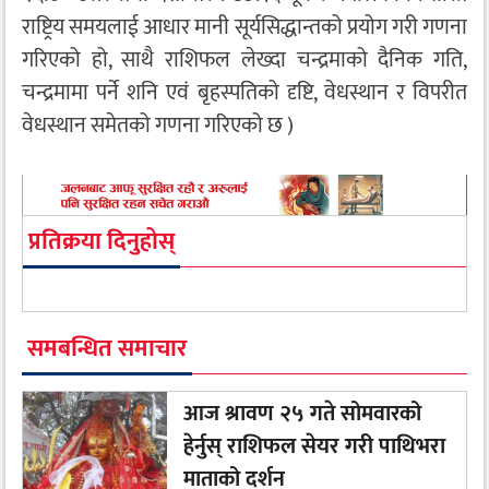
राष्ट्रिय समयलाई आधार मानी सूर्यसिद्धान्तको प्रयोग गरी गणना
गरिएको हो, साथै राशिफल लेख्दा चन्द्रमाको दैनिक गति,
चन्द्रमामा पर्ने शनि एवं बृहस्पतिको दृष्टि, वेधस्थान र विपरीत
वेधस्थान समेतको गणना गरिएको छ )
प्रतिक्रया दिनुहोस्
समबन्धित समाचार
आज श्रावण २५ गते सोमवारको
हेर्नुस् राशिफल सेयर गरी पाथिभरा
माताको दर्शन