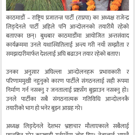
काठमाडौं – राष्ट्रिय प्रजातन्त्र पार्टी (राप्रपा) का अध्यक्ष राजेन्द्र
लिङ्देनले पार्टी अहिले पनि आन्दोलनको तयारीमै रहेको
बताएका छन्। बुधबार काठमाडौंमा आयोजित अन्तसंवाद
कार्यक्रममा उनले यथास्थितिलाई अन्त्य गरी नयाँ सम्झौता र
समझदारीमार्फत देशलाई अघि बढाउन तयार रहेको बताए।
उनका अनुसार अघिल्ला आन्दोलनहरू प्रभावकारी र
परिणाममुखी नहुनुको कारण पार्टीले संगठनलाई सही रूपमा
निर्माण गर्न नसक्नु र जनतालाई प्रष्टसँग बुझाउन नसक्नु हो।
उनले पार्टीका सबै संगठनात्मक गतिविधि आन्दोलनकै
तयारीको भाग हो भनेर बुझ्न आग्रह गरे।
अध्यक्ष लिङ्देनले देशभर भ्रष्टाचार मौलाएकाले सबैलाई