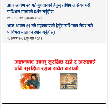
आज श्रावण २० गते बुधवारको हेर्नुस् राशिफल सेयर गरी
पाथिभरा माताको दर्शन गर्नुहोस्
१८ असार २०८२, बुधबार १८:२३
आज श्रावण १९ गते मङ्गलवारको हेर्नुस् राशिफल सेयर गरी
पाथिभरा माताको दर्शन गर्नुहोस्।
१८ असार २०८२, बुधबार १८:२३