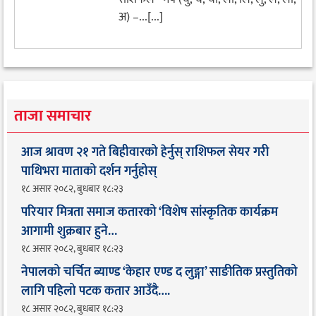
अ) –...[...]
ताजा समाचार
आज श्रावण २१ गते बिहीवारको हेर्नुस् राशिफल सेयर गरी
पाथिभरा माताको दर्शन गर्नुहोस्
१८ असार २०८२, बुधबार १८:२३
परियार मित्रता समाज कतारको ‘विशेष सांस्कृतिक कार्यक्रम
आगामी शुक्रबार हुने…
१८ असार २०८२, बुधबार १८:२३
नेपालको चर्चित ब्याण्ड ‘केहार एण्ड द लुङ्गा’ साङीतिक प्रस्तुतिको
लागि पहिलो पटक कतार आउँदै…. ​
१८ असार २०८२, बुधबार १८:२३