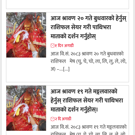
आज श्रावण २० गते बुधवारको हेर्नुस्
राशिफल सेयर गरी पाथिभरा
माताको दर्शन गर्नुहोस्
१ दिन अगाडी
आज वि.सं. २०८३ श्रावण २० गते बुधवारको
राशिफल मेष (चु, चे, चो, ला, लि, लु, ले, लो,
अ) –...[...]
आज श्रावण १९ गते मङ्गलवारको
हेर्नुस् राशिफल सेयर गरी पाथिभरा
माताको दर्शन गर्नुहोस्।
२ दि अगाडी
आज वि.सं. २०८३ श्रावण १९ गते मङ्गलवारको
राशिफल मेष (चु, चे, चो, ला, लि, लु, ले, लो,