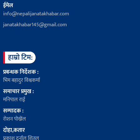
ईमेल
info@nepalijanatakhabar.com
janatakhabar145@gmail.com
हाम्रो टिम:
प्रबन्धक निर्देशक :
भिम बहादुर विश्वकर्मा
समाचार प्रमुख :
मनिपाल राई
सम्पादक :
रोशन पोख्रेंल
दोहा,कतार
प्रकाश दर्नाल शितल