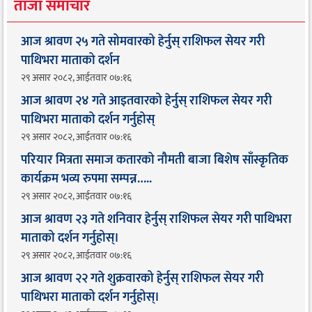
ताजा समाचार
आज श्रावण २५ गते सोमवारको हेर्नुस् राशिफल सेयर गरी
पाथिभरा माताको दर्शन
२९ असार २०८२, आईतवार ०७:१६
आज श्रावण २४ गते आइतवारको हेर्नुस् राशिफल सेयर गरी
पाथिभरा माताको दर्शन गर्नुहोस्
२९ असार २०८२, आईतवार ०७:१६
परियार मित्रता समाज कतारको नौमती बाजा बिशेष साँस्कृतिक
कार्यक्रम भव्य रुपमा सम्पन्न…..
२९ असार २०८२, आईतवार ०७:१६
आज श्रावण २३ गते शनिवार हेर्नुस् राशिफल सेयर गरी पाथिभरा
माताको दर्शन गर्नुहोस्।
२९ असार २०८२, आईतवार ०७:१६
आज श्रावण २२ गते शुक्रवारको हेर्नुस् राशिफल सेयर गरी
पाथिभरा माताको दर्शन गर्नुहोस्।