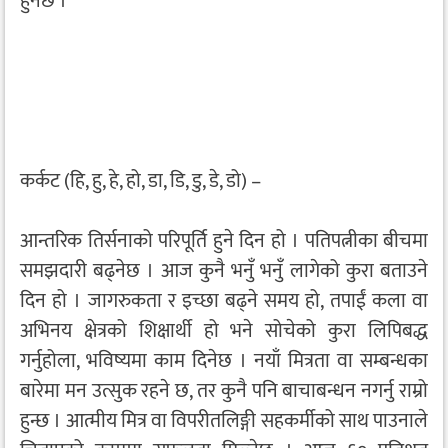
हुनेछ ।
कर्कट (हि, हु, हे, हो, डा, डि, डु, डे, डो) –
आन्तरिक तिर्सनाको परिपूर्ति हुने दिन हो । पतिपत्नीका बीचमा
समझदारी बढ्नेछ । आज कुनै भनुँ भनुँ लागेको कुरा बताउने
दिन हो । जागरुकता र इच्छा बढ्ने समय हो, तपाईं कला वा
अभिनय क्षेत्रको शिक्षार्थी हो भने सोचेको कुरा लिपिबद्ध
गर्नुहोला, भविष्यमा काम दिनेछ । नयाँ मित्रता वा सम्बन्धका
बारेमा मन उत्सुक रहने छ, तर कुनै पनि बाचाबन्धन नगर्नु राम्रो
हुन्छ । आत्मीय मित्र वा विपरीतलिङ्गी सहकर्मीको साथ पाउनाले