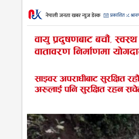
नेपाली जनता खबर न्युज डेस्क
प्रकाशित :
८ श्रा