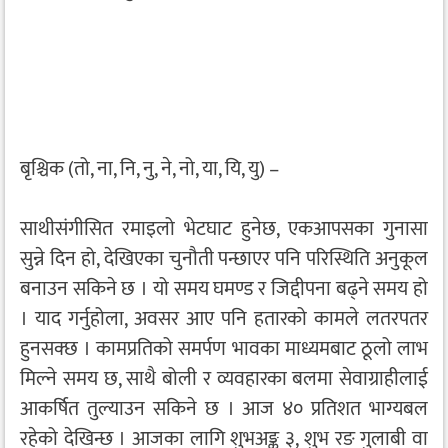
बृश्चिक (तो, ना, नि, नु, ने, नो, या, यि, यु) –
साथीसंगीसित रमाइलो भेटघाट हुनेछ, एकआपसका गुनासा
सुन्ने दिन हो, देखिएका चुनौती पन्छाएर पनि परिस्थिति अनुकूल
बनाउन सकिने छ । यो समय घमण्ड र जिद्दीपना बढ्ने समय हो
। याद गर्नुहोला, अवसर आए पनि हतारको कामले लतरपतर
हुनसक्छ । कामप्रतिको समर्पण भावका माध्यमबाट ठूलो लाभ
मिल्ने समय छ, साथै बोली र व्यवहारका बलमा सेवाग्राहीलाई
आकर्षित तुल्याउन सकिने छ । आज ४० प्रतिशत भाग्यबल
रहेको देखिन्छ । आजका लागि शुभअङ्क ३, शुभ रङ गुलाबी वा