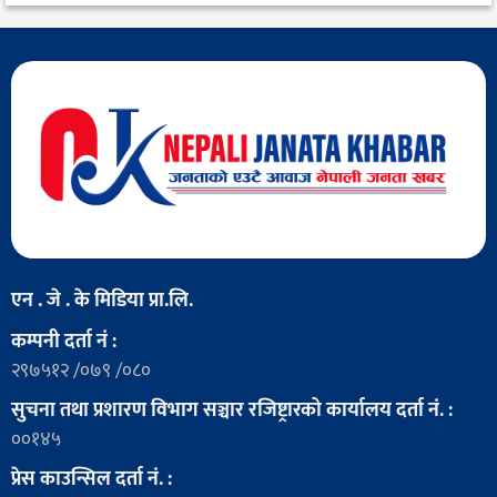
एन . जे . के मिडिया प्रा.लि.
कम्पनी दर्ता नं :
२९७५१२ /०७९ /०८०
सुचना तथा प्रशारण विभाग सञ्चार रजिष्ट्रारको कार्यालय दर्ता नं. :
००१४५
प्रेस काउन्सिल दर्ता नं. :