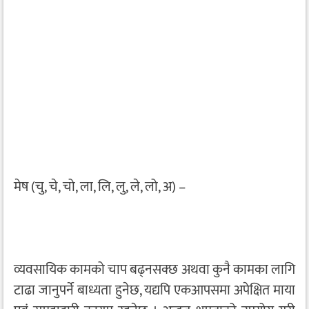
मेष (चु, चे, चो, ला, लि, लु, ले, लो, अ) –
व्यवसायिक कामको चाप बढ्नसक्छ अथवा कुनै कामका लागि
टाढा जानुपर्ने बाध्यता हुनेछ, यद्यपि एकआपसमा अपेक्षित माया