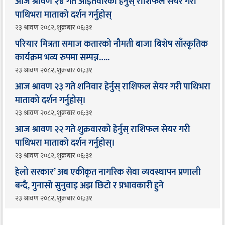
आज श्रावण २४ गते आइतवारको हेर्नुस् राशिफल सेयर गरी
पाथिभरा माताको दर्शन गर्नुहोस्
२३ श्रावण २०८२, शुक्रबार ०६:३१
परियार मित्रता समाज कतारको नौमती बाजा बिशेष साँस्कृतिक
कार्यक्रम भव्य रुपमा सम्पन्न…..
२३ श्रावण २०८२, शुक्रबार ०६:३१
आज श्रावण २३ गते शनिवार हेर्नुस् राशिफल सेयर गरी पाथिभरा
माताको दर्शन गर्नुहोस्।
२३ श्रावण २०८२, शुक्रबार ०६:३१
आज श्रावण २२ गते शुक्रवारको हेर्नुस् राशिफल सेयर गरी
पाथिभरा माताको दर्शन गर्नुहोस्।
२३ श्रावण २०८२, शुक्रबार ०६:३१
हेलो सरकार’ अब एकीकृत नागरिक सेवा व्यवस्थापन प्रणाली
बन्दै, गुनासो सुनुवाइ अझ छिटो र प्रभावकारी हुने
२३ श्रावण २०८२, शुक्रबार ०६:३१