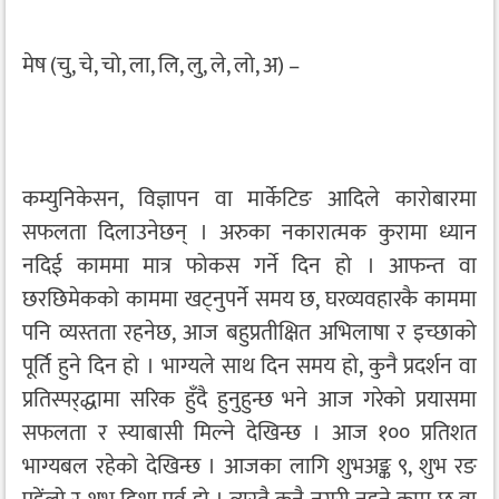
मेष (चु, चे, चो, ला, लि, लु, ले, लो, अ) –
कम्युनिकेसन, विज्ञापन वा मार्केटिङ आदिले कारोबारमा
सफलता दिलाउनेछन् । अरुका नकारात्मक कुरामा ध्यान
नदिई काममा मात्र फोकस गर्ने दिन हो । आफन्त वा
छरछिमेकको काममा खट्नुपर्ने समय छ, घरव्यवहारकै काममा
पनि व्यस्तता रहनेछ, आज बहुप्रतीक्षित अभिलाषा र इच्छाको
पूर्ति हुने दिन हो । भाग्यले साथ दिन समय हो, कुनै प्रदर्शन वा
प्रतिस्पर्‌द्धामा सरिक हुँदै हुनुहुन्छ भने आज गरेको प्रयासमा
सफलता र स्याबासी मिल्ने देखिन्छ । आज १०० प्रतिशत
भाग्यबल रहेको देखिन्छ । आजका लागि शुभअङ्क ९, शुभ रङ