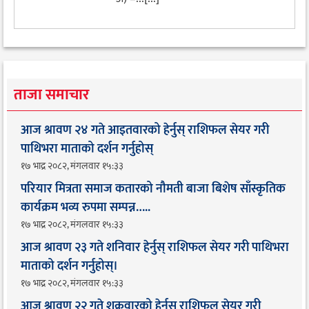
ताजा समाचार
आज श्रावण २४ गते आइतवारको हेर्नुस् राशिफल सेयर गरी
पाथिभरा माताको दर्शन गर्नुहोस्
१७ भाद्र २०८२, मंगलवार १५:३३
परियार मित्रता समाज कतारको नौमती बाजा बिशेष साँस्कृतिक
कार्यक्रम भव्य रुपमा सम्पन्न…..
१७ भाद्र २०८२, मंगलवार १५:३३
आज श्रावण २३ गते शनिवार हेर्नुस् राशिफल सेयर गरी पाथिभरा
माताको दर्शन गर्नुहोस्।
१७ भाद्र २०८२, मंगलवार १५:३३
आज श्रावण २२ गते शुक्रवारको हेर्नुस् राशिफल सेयर गरी