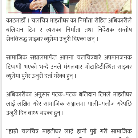
काठमाडौँ । चलचित्र माइतीघर का निर्माता रोहित अधिकारीले
बलिदान टिम र त्यसका निर्माता तथा निर्देशक सन्तोष
सेनविरुद्ध साइबर ब्यूरोमा उजुरी दिएका छन् ।
सामाजिक सञ्जालमार्फत आफ्ना चलचित्रबारे अपमानजनक
टिप्पणी भएको भन्दै उनले मंगलबार भोटाहिटीस्थित साइबर
ब्यूरोमा पुगेर उजुरी दर्ता गरेका हुन् ।
अधिकारीका अनुसार पटक–पटक बलिदान टिमले माइतीघर
लाई लक्षित गरेर सामाजिक सञ्जालमा गाली–गलौज गरेपछि
उजुरी दिन बाध्य भएका हुन् ।
“हाम्रो चलचित्र माइतीघर लाई हानी पुग्ने गरी सामाजिक