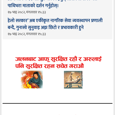
पाथिभरा माताको दर्शन गर्नुहोस्।
१७ भाद्र २०८२, मंगलवार १५:३३
हेलो सरकार’ अब एकीकृत नागरिक सेवा व्यवस्थापन प्रणाली
बन्दै, गुनासो सुनुवाइ अझ छिटो र प्रभावकारी हुने
१७ भाद्र २०८२, मंगलवार १५:३३