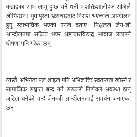
कडाइका साथ लागू हुन्छ भने धनी र शक्तिशालीहरू सजिलै
जोगिन्छन्। युवापुस्ता भ्रष्टाचारबाट निराश भएकाले आन्दोलन
हुनु स्वाभाविक भएको उनले बताए। निश्चलले जेन-जी
आन्दोलनमा सक्रिय भएर भ्रष्टाचारविरुद्ध आवाज उठाउने
घोषणा पनि गरेका छन्।
त्यस्तै, अभिनेता पल शाहले पनि अभिव्यक्ति स्वतन्त्रता खोस्ने र
सामाजिक सञ्जाल बन्द गर्ने सरकारी निर्णयले अवस्था झन्
जटिल बनेको भन्दै जेन-जी आन्दोलनलाई समर्थन जनाएका
छन्।