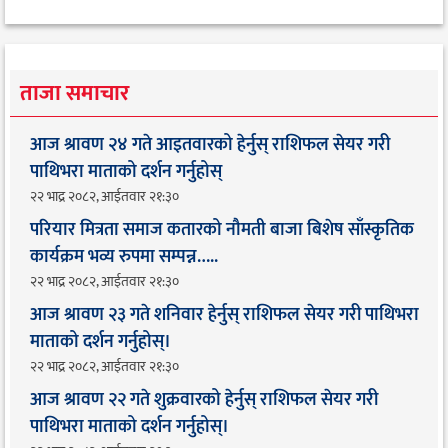
ताजा समाचार
आज श्रावण २४ गते आइतवारको हेर्नुस् राशिफल सेयर गरी
पाथिभरा माताको दर्शन गर्नुहोस्
२२ भाद्र २०८२, आईतवार २१:३०
परियार मित्रता समाज कतारको नौमती बाजा बिशेष साँस्कृतिक
कार्यक्रम भव्य रुपमा सम्पन्न…..
२२ भाद्र २०८२, आईतवार २१:३०
आज श्रावण २३ गते शनिवार हेर्नुस् राशिफल सेयर गरी पाथिभरा
माताको दर्शन गर्नुहोस्।
२२ भाद्र २०८२, आईतवार २१:३०
आज श्रावण २२ गते शुक्रवारको हेर्नुस् राशिफल सेयर गरी
पाथिभरा माताको दर्शन गर्नुहोस्।