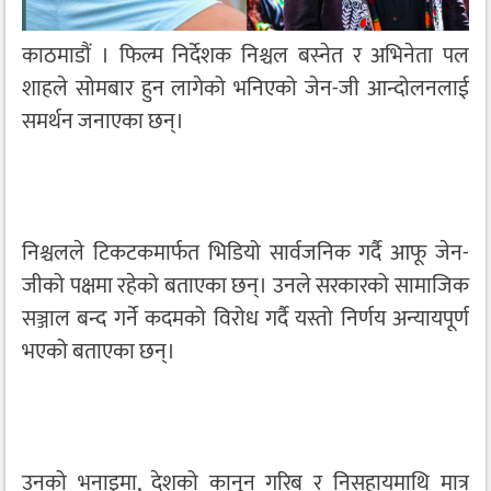
काठमाडौं । फिल्म निर्देशक निश्चल बस्नेत र अभिनेता पल
शाहले सोमबार हुन लागेको भनिएको जेन-जी आन्दोलनलाई
समर्थन जनाएका छन्।
निश्चलले टिकटकमार्फत भिडियो सार्वजनिक गर्दै आफू जेन-
जीको पक्षमा रहेको बताएका छन्। उनले सरकारको सामाजिक
सञ्जाल बन्द गर्ने कदमको विरोध गर्दै यस्तो निर्णय अन्यायपूर्ण
भएको बताएका छन्।
उनको भनाइमा, देशको कानून गरिब र निसहायमाथि मात्र