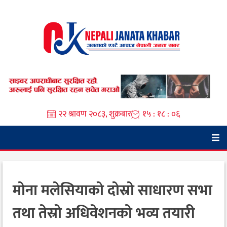
Skip
to
content
२२ श्रावण २०८३, शुक्रबार
१५ : १८ : ०७
मोना मलेसियाको दोस्रो साधारण सभा
तथा तेस्रो अधिवेशनको भव्य तयारी