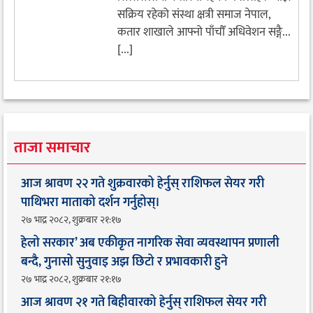
सक्रिय रहेको संस्था क्षत्री समाज नेपाल,
कतार शाखाले आफ्नो पाँचौँ अधिवेशन सङ्गै...
[...]
ताजा समाचार
आज श्रावण २२ गते शुक्रवारको हेर्नुस् राशिफल सेयर गरी
पाथिभरा माताको दर्शन गर्नुहोस्।
२७ भाद्र २०८२, शुक्रबार २१:१७
हेलो सरकार’ अब एकीकृत नागरिक सेवा व्यवस्थापन प्रणाली
बन्दै, गुनासो सुनुवाइ अझ छिटो र प्रभावकारी हुने
२७ भाद्र २०८२, शुक्रबार २१:१७
आज श्रावण २१ गते बिहीवारको हेर्नुस् राशिफल सेयर गरी