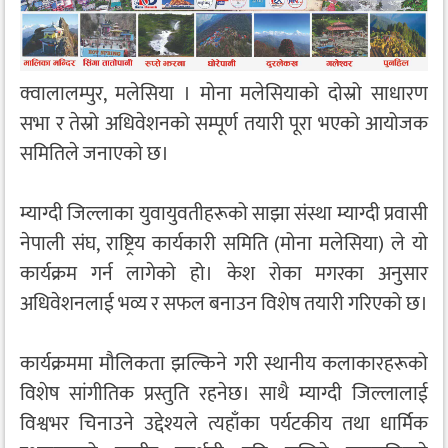
क्वालालम्पुर, मलेसिया । मोना मलेसियाको दोस्रो साधारण
सभा र तेस्रो अधिवेशनको सम्पूर्ण तयारी पूरा भएको आयोजक
समितिले जनाएको छ।
म्याग्दी जिल्लाका युवायुवतीहरूको साझा संस्था म्याग्दी प्रवासी
नेपाली संघ, राष्ट्रिय कार्यकारी समिति (मोना मलेसिया) ले यो
कार्यक्रम गर्न लागेको हो। केश रोका मगरका अनुसार
अधिवेशनलाई भव्य र सफल बनाउन विशेष तयारी गरिएको छ।
कार्यक्रममा मौलिकता झल्किने गरी स्थानीय कलाकारहरूको
विशेष सांगीतिक प्रस्तुति रहनेछ। साथै म्याग्दी जिल्लालाई
विश्वभर चिनाउने उद्देश्यले त्यहाँका पर्यटकीय तथा धार्मिक