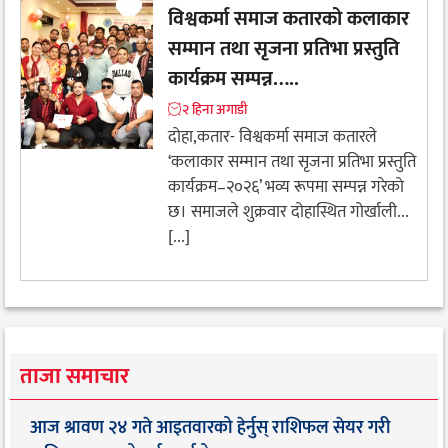
विश्वकर्मा समाज कतारको कलाकार
सम्मान तथा सृजना प्रतिभा प्रस्तुति
कार्यक्रम सम्पन्न…..
२ हिना अगाडी
दोहा,कतार- विश्वकर्मा समाज कतारले
‘कलाकार सम्मान तथा सृजना प्रतिभा प्रस्तुति
कार्यक्रम–२०२६’ भव्य रूपमा सम्पन्न गरेको
छ। समाजले शुक्रवार दोहास्थित गोर्खाली...
[...]
ताजा समाचार
आज श्रावण २४ गते आइतवारको हेर्नुस् राशिफल सेयर गरी