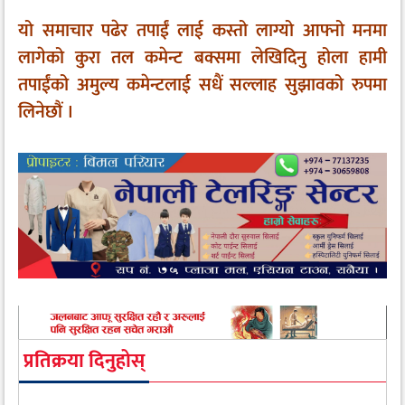
यो समाचार पढेर तपाईं लाई कस्तो लाग्यो आफ्नो मनमा
लागेको कुरा तल कमेन्ट बक्समा लेखिदिनु होला हामी
तपाईंको अमुल्य कमेन्टलाई सधैं सल्लाह सुझावको रुपमा
लिनेछौं ।
प्रतिक्रया दिनुहोस्