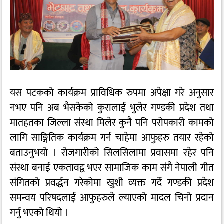
यस पटकको कार्यक्रम प्राविधिक रुपमा अपेक्षा गरे अनुसार
नभए पनि अब भैसकेको कुरालाई भुलेर गण्डकी प्रदेश तथा
मातहतका जिल्ला संस्था मिलेर कुनै पनि परोपकारी कामको
लागि साङ्गितिक कार्यक्रम गर्न चाहेमा आफुहरु तयार रहेको
बताउनुभयो । रोजगारीको सिलसिलामा प्रवासमा रहेर पनि
संस्था बनाई एकतावद्व भएर सामाजिक काम संगै नेपाली गीत
संगितको प्रवर्द्धन गरेकोमा खुशी व्यक्त गर्दे गण्डकी प्रदेश
समन्वय परिषदलाई आफुहरुले ल्याएको मादल चिनो प्रदान
गर्नु भएको थियो ।