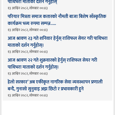
पाथिभरा माताको दर्शन गर्नुहोस्
१३ आश्विन २०८२, सोमबार ००:४३
परियार मित्रता समाज कतारको नौमती बाजा बिशेष साँस्कृतिक
कार्यक्रम भव्य रुपमा सम्पन्न…..
१३ आश्विन २०८२, सोमबार ००:४३
आज श्रावण २३ गते शनिवार हेर्नुस् राशिफल सेयर गरी पाथिभरा
माताको दर्शन गर्नुहोस्।
१३ आश्विन २०८२, सोमबार ००:४३
आज श्रावण २२ गते शुक्रवारको हेर्नुस् राशिफल सेयर गरी
पाथिभरा माताको दर्शन गर्नुहोस्।
१३ आश्विन २०८२, सोमबार ००:४३
हेलो सरकार’ अब एकीकृत नागरिक सेवा व्यवस्थापन प्रणाली
बन्दै, गुनासो सुनुवाइ अझ छिटो र प्रभावकारी हुने
१३ आश्विन २०८२, सोमबार ००:४३