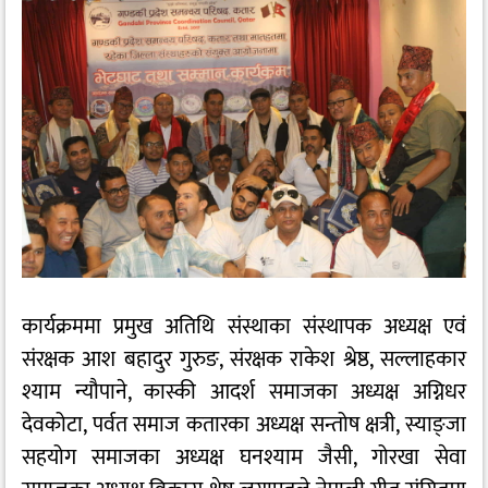
कार्यक्रममा प्रमुख अतिथि संस्थाका संस्थापक अध्यक्ष एवं
संरक्षक आश बहादुर गुरुङ, संरक्षक राकेश श्रेष्ठ, सल्लाहकार
श्याम न्यौपाने, कास्की आदर्श समाजका अध्यक्ष अग्निधर
देवकोटा, पर्वत समाज कतारका अध्यक्ष सन्तोष क्षत्री, स्याङ्जा
सहयोग समाजका अध्यक्ष घनश्याम जैसी, गोरखा सेवा