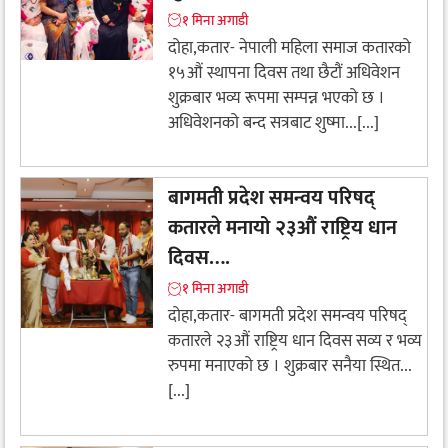
१ मिना अगाडी
दोहा,कतार- नेपाली महिला समाज कतारको
१५औं स्थापना दिवस तथा छैटौं अधिवेशन
शुक्रबार भव्य रूपमा सम्पन्न भएको छ ।
अधिवेशनको बन्द सत्रबाट शुष्मा...[...]
बागमती प्रदेश समन्वय परिषद्
कतारले मनायो २३औं राष्ट्रिय धान
दिवस….
१ मिना अगाडी
दोहा,कतार- बागमती प्रदेश समन्वय परिषद्
कतारले २३औं राष्ट्रिय धान दिवस सव्य र भव्य
रुपमा मनाएको छ । शुक्रबार सनैया स्थित...
[...]