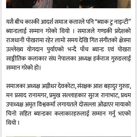
यसै बीच कास्की आदर्श समाज कतारले पनि “ब्याक टु नाइन्टी”
ब्यान्डलाई सम्मान गरेको थियो ।
समाजले गण्डकी प्रदेशको
राजधानी पोखरामा रहेर लामो समय देखि गित संगीतको क्षेत्रमा
उल्लेख्य योगदान पुर्याएको भन्दै पाँच ब्यान्ड एवं पोखरा
साङ्गीतिक कलाकार संघ नेपालका अध्यक्ष हर्कराज गुरुङलाई
सम्मान गरेको हो।
समाजका अध्यक्ष अग्नीधर देवकोटा, संरक्षक आश बहादुर गुरुङ,
मन प्रसाद रानामगर, प्रमुख सल्लाहकार सुरज रानाभाट, प्रथम
उपाध्यक्ष अमृत विश्वकर्मा लगायतले दोसल्ला ओढाएर मायाको
चिनो सहित ब्यान्डका कलाकारहरुलाई सम्मान गर्नु भएको
थियो ।