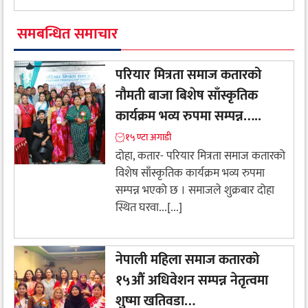
समबन्धित समाचार
परियार मित्रता समाज कतारको
नौमती बाजा बिशेष साँस्कृतिक
कार्यक्रम भव्य रुपमा सम्पन्न…..
१५ ण्टा अगाडी
दोहा, कतार- परियार मित्रता समाज कतारको
विशेष साँस्कृतिक कार्यक्रम भव्य रुपमा
सम्पन्न भएको छ । समाजले शुक्रबार दोहा
स्थित घरवा...[...]
नेपाली महिला समाज कतारको
१५औं अधिवेशन सम्पन्न नेतृत्वमा
शुष्मा खतिवडा…