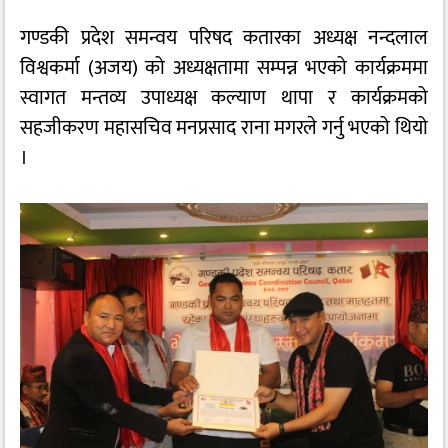
गण्डकी प्रदेश समन्वय परिषद कतारका अध्यक्ष नन्दलाल
विश्वकर्मा (अजय) को अध्यक्षतामा सम्पन्न भएको कार्यक्रममा
स्वागत मन्तव्य उपाध्यक्ष कल्याण थापा र कार्यक्रमको
सहजीकरण महासचिव मनप्रसाद राना मगरले गर्नु भएको थियो
।