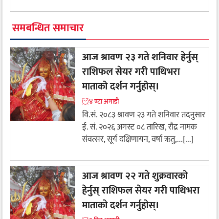
समबन्धित समाचार
आज श्रावण २३ गते शनिवार हेर्नुस्
राशिफल सेयर गरी पाथिभरा
माताको दर्शन गर्नुहोस्।
४ ण्टा अगाडी
वि.सं. २०८३ श्रावण २३ गते शनिवार तदनुसार
ई. सं. २०२६ अगस्ट ०८ तारिख, रौद्र नामक
संवत्सर, सूर्य दक्षिणायन, वर्षा ऋतु,...[...]
आज श्रावण २२ गते शुक्रवारको
हेर्नुस् राशिफल सेयर गरी पाथिभरा
माताको दर्शन गर्नुहोस्।