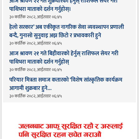
आज श्रावण २२ गते शुक्रवारको हेर्नुस् राशिफल सेयर गरी
पाथिभरा माताको दर्शन गर्नुहोस्।
३० कार्तिक २०८२, आईतवार ०६:४५
हेलो सरकार’ अब एकीकृत नागरिक सेवा व्यवस्थापन प्रणाली
बन्दै, गुनासो सुनुवाइ अझ छिटो र प्रभावकारी हुने
३० कार्तिक २०८२, आईतवार ०६:४५
आज श्रावण २१ गते बिहीवारको हेर्नुस् राशिफल सेयर गरी
पाथिभरा माताको दर्शन गर्नुहोस्
३० कार्तिक २०८२, आईतवार ०६:४५
परियार मित्रता समाज कतारको ‘विशेष सांस्कृतिक कार्यक्रम
आगामी शुक्रबार हुने…
३० कार्तिक २०८२, आईतवार ०६:४५