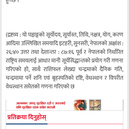
हुनेछ ।
(द्रष्टव्य : यो पञ्चाङ्गको सूर्योदय, सूर्यास्त, तिथि, नक्षत्र, योग, करण
आदिमा उल्लिखित समयादि इटहरी, सुनसरी, नेपालको अक्षांश :
२६:४० उत्तर तथा देशान्तर : ८७:१६ पूर्व र नेपालको निर्धारित
राष्ट्रिय समयलाई आधार मानी सूर्यसिद्धान्तको प्रयोग गरी गणना
गरिएको हो, साथै राशिफल लेख्दा चन्द्रमाको दैनिक गति,
चन्द्रमामा पर्ने शनि एवं बृहस्पतिको दृष्टि, वेधस्थान र विपरीत
वेधस्थान समेतको गणना गरिएको छ
प्रतिक्रया दिनुहोस्