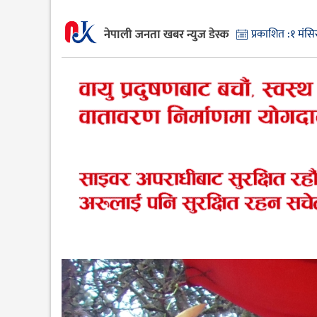
नेपाली जनता खबर न्युज डेस्क
प्रकाशित :
१ मंस