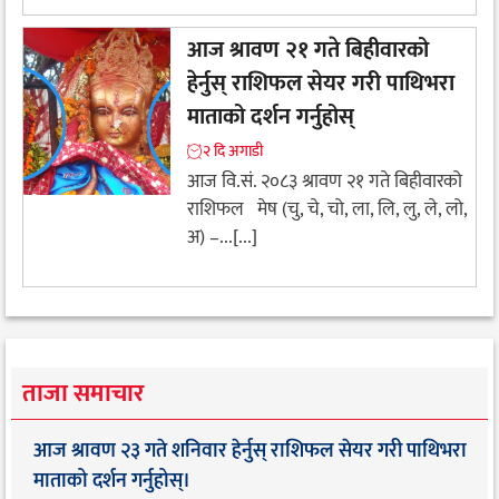
आज श्रावण २१ गते बिहीवारको
हेर्नुस् राशिफल सेयर गरी पाथिभरा
माताको दर्शन गर्नुहोस्
२ दि अगाडी
आज वि.सं. २०८३ श्रावण २१ गते बिहीवारको
राशिफल मेष (चु, चे, चो, ला, लि, लु, ले, लो,
अ) –...[...]
ताजा समाचार
आज श्रावण २३ गते शनिवार हेर्नुस् राशिफल सेयर गरी पाथिभरा
माताको दर्शन गर्नुहोस्।