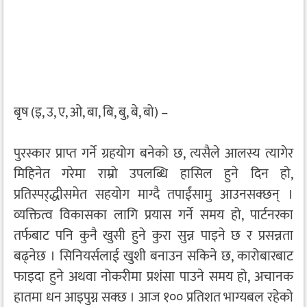
बृष (इ, उ, ए, ओ, बा, बि, बु, बे, बो) –
पुरस्कार प्राप्त गर्ने ग्रहयोग बनेको छ, त्यसैले आलस्य त्यागेर
मिहिनेत गरेमा राम्रो उपलब्धि हासिल हुने दिन हो,
प्रतिस्पर्‌द्धीसमेत सहयोग माग्दै तपाईंसामु आउनसक्छन् ।
व्यक्तित्व विकासका लागि प्रयास गर्ने समय हो, पार्टनरका
तर्फबाट पनि कुनै खुसी हुने कुरा सुन्न पाइने छ र प्रसन्नता
बढ्नेछ । सिनियर्सलाई खुशी बनाउन सकिने छ, कारोबारबाट
फाइदा हुने अथवा नोकरीमा प्रशंसा पाउने समय हो, अचानक
हातमा धन आइपुग्न सक्छ । आज १०० प्रतिशत भाग्यबल रहेको