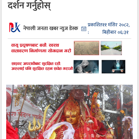
दर्शन गर्नुहोस्
प्रकाशित
११ मंसिर २०८२,
नेपाली जनता खबर न्युज डेस्क
:
बिहीबार ०६:३१