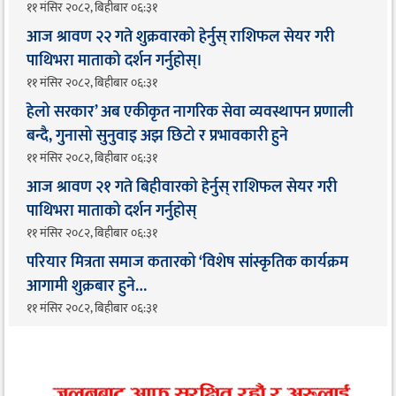
११ मंसिर २०८२, बिहीबार ०६:३१
आज श्रावण २२ गते शुक्रवारको हेर्नुस् राशिफल सेयर गरी
पाथिभरा माताको दर्शन गर्नुहोस्।
११ मंसिर २०८२, बिहीबार ०६:३१
हेलो सरकार’ अब एकीकृत नागरिक सेवा व्यवस्थापन प्रणाली
बन्दै, गुनासो सुनुवाइ अझ छिटो र प्रभावकारी हुने
११ मंसिर २०८२, बिहीबार ०६:३१
आज श्रावण २१ गते बिहीवारको हेर्नुस् राशिफल सेयर गरी
पाथिभरा माताको दर्शन गर्नुहोस्
११ मंसिर २०८२, बिहीबार ०६:३१
परियार मित्रता समाज कतारको ‘विशेष सांस्कृतिक कार्यक्रम
आगामी शुक्रबार हुने…
११ मंसिर २०८२, बिहीबार ०६:३१