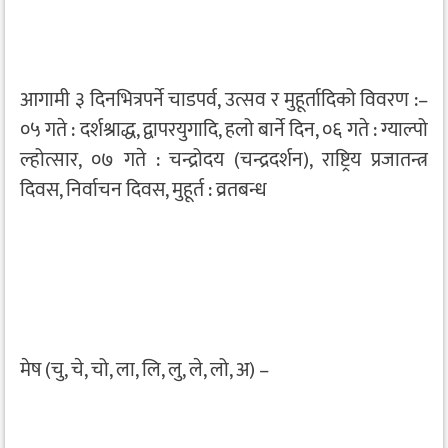
आगामी ३ दिनभित्रपर्ने चाडपर्व, उत्सव र मुहूर्तादिको विवरण :–
०५ गते : दर्शश्राद्ध, द्वापरयुगादि, हलो बार्ने दिन, ०६ गते : ग्याल्पो
ल्होत्सार, ०७ गते : चन्द्रोदय (चन्द्रदर्शन), राष्ट्रिय प्रजातन्त्र
दिवस, निर्वाचन दिवस, मुहूर्त : व्रतबन्ध
मेष (चु, चे, चो, ला, लि, लु, ले, लो, अ) –