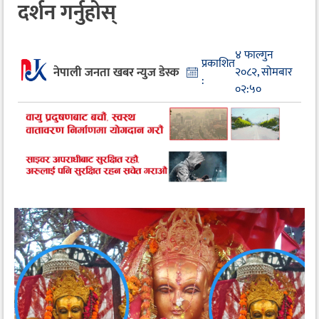
दर्शन गर्नुहोस्
४ फाल्गुन
प्रकाशित
नेपाली जनता खबर न्युज डेस्क
२०८२, सोमबार
:
०२:५०