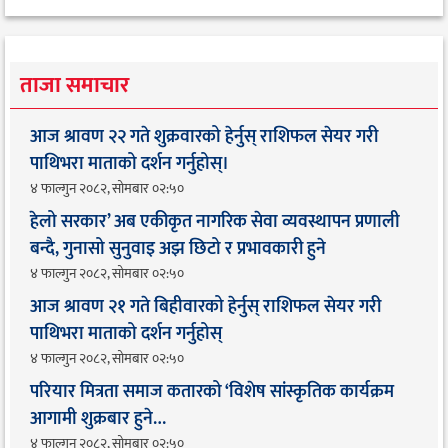
ताजा समाचार
आज श्रावण २२ गते शुक्रवारको हेर्नुस् राशिफल सेयर गरी
पाथिभरा माताको दर्शन गर्नुहोस्।
४ फाल्गुन २०८२, सोमबार ०२:५०
हेलो सरकार’ अब एकीकृत नागरिक सेवा व्यवस्थापन प्रणाली
बन्दै, गुनासो सुनुवाइ अझ छिटो र प्रभावकारी हुने
४ फाल्गुन २०८२, सोमबार ०२:५०
आज श्रावण २१ गते बिहीवारको हेर्नुस् राशिफल सेयर गरी
पाथिभरा माताको दर्शन गर्नुहोस्
४ फाल्गुन २०८२, सोमबार ०२:५०
परियार मित्रता समाज कतारको ‘विशेष सांस्कृतिक कार्यक्रम
आगामी शुक्रबार हुने…
४ फाल्गुन २०८२, सोमबार ०२:५०