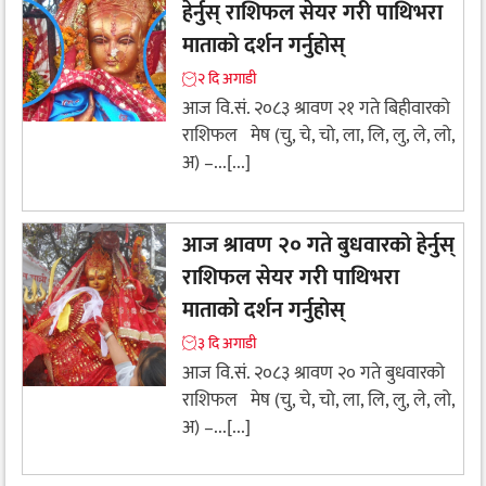
हेर्नुस् राशिफल सेयर गरी पाथिभरा
माताको दर्शन गर्नुहोस्
२ दि अगाडी
आज वि.सं. २०८३ श्रावण २१ गते बिहीवारको
राशिफल मेष (चु, चे, चो, ला, लि, लु, ले, लो,
अ) –...[...]
आज श्रावण २० गते बुधवारको हेर्नुस्
राशिफल सेयर गरी पाथिभरा
माताको दर्शन गर्नुहोस्
३ दि अगाडी
आज वि.सं. २०८३ श्रावण २० गते बुधवारको
राशिफल मेष (चु, चे, चो, ला, लि, लु, ले, लो,
अ) –...[...]