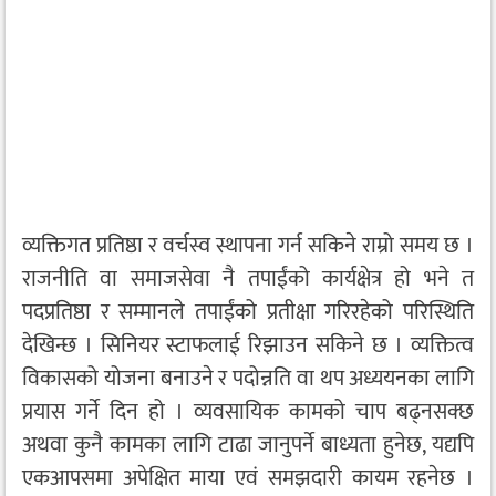
व्यक्तिगत प्रतिष्ठा र वर्चस्व स्थापना गर्न सकिने राम्रो समय छ ।
राजनीति वा समाजसेवा नै तपाईंको कार्यक्षेत्र हो भने त
पदप्रतिष्ठा र सम्मानले तपाईंको प्रतीक्षा गरिरहेको परिस्थिति
देखिन्छ । सिनियर स्टाफलाई रिझाउन सकिने छ । व्यक्तित्व
विकासको योजना बनाउने र पदोन्नति वा थप अध्ययनका लागि
प्रयास गर्ने दिन हो । व्यवसायिक कामको चाप बढ्नसक्छ
अथवा कुनै कामका लागि टाढा जानुपर्ने बाध्यता हुनेछ, यद्यपि
एकआपसमा अपेक्षित माया एवं समझदारी कायम रहनेछ ।