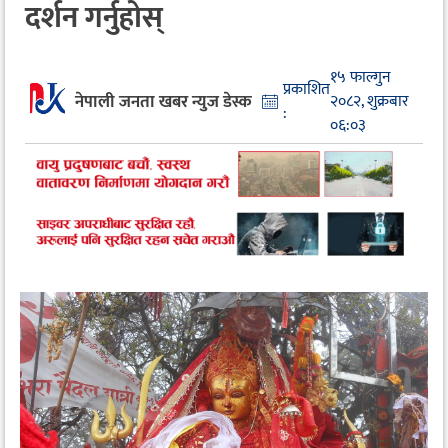
दर्शन गर्नुहोस्
१५ फाल्गुन
प्रकाशित
नेपाली जनता खबर न्युज डेस्क
२०८२, शुक्रबार
:
०६:०३