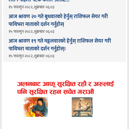
१५ फाल्गुन २०८२, शुक्रबार ०६:०३
आज श्रावण २० गते बुधवारको हेर्नुस् राशिफल सेयर गरी
पाथिभरा माताको दर्शन गर्नुहोस्
१५ फाल्गुन २०८२, शुक्रबार ०६:०३
आज श्रावण १९ गते मङ्गलवारको हेर्नुस् राशिफल सेयर गरी
पाथिभरा माताको दर्शन गर्नुहोस्।
१५ फाल्गुन २०८२, शुक्रबार ०६:०३