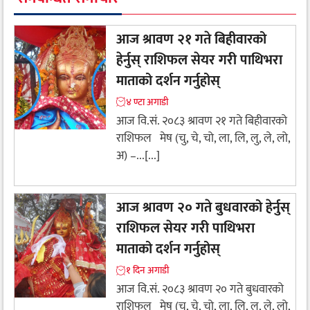
आज श्रावण २१ गते बिहीवारको
हेर्नुस् राशिफल सेयर गरी पाथिभरा
माताको दर्शन गर्नुहोस्
४ ण्टा अगाडी
आज वि.सं. २०८३ श्रावण २१ गते बिहीवारको
राशिफल मेष (चु, चे, चो, ला, लि, लु, ले, लो,
अ) –...[...]
आज श्रावण २० गते बुधवारको हेर्नुस्
राशिफल सेयर गरी पाथिभरा
माताको दर्शन गर्नुहोस्
१ दिन अगाडी
आज वि.सं. २०८३ श्रावण २० गते बुधवारको
राशिफल मेष (चु, चे, चो, ला, लि, लु, ले, लो,