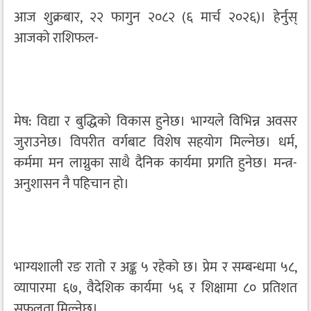
आज शुक्रबार, २२ फागुन २०८२ (६ मार्च २०२६)। हेर्नुस्
आजको राशिफल-
मेष: विद्या र बुद्धिको विकास हुनेछ। भाग्यले विभिन्न अवसर
जुराउनेछ। विपरीत वर्गबाट विशेष सहयोग मिल्नेछ। धर्म,
कर्ममा मन लाग्नुका साथै दैनिक कार्यमा प्रगति हुनेछ। मन्त्र-
अनुशासन नै पहिचान हो।
भाग्यशाली रङ रातो र अङ्क ५ रहेको छ। प्रेम र सम्बन्धमा ५८,
व्यापारमा ६७, वैदेशिक कार्यमा ५६ र शिक्षामा ८० प्रतिशत
सफलता मिल्नेछ।