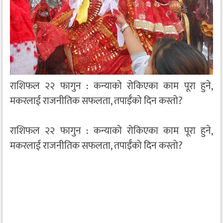
राशिफल २२ फागुन : कन्याको रोकिएका काम पूरा हुने,
मकरलाई राजनीतिक सफलता, तपाईँको दिन कस्तो?
राशिफल २२ फागुन : कन्याको रोकिएका काम पूरा हुने,
मकरलाई राजनीतिक सफलता, तपाईँको दिन कस्तो?