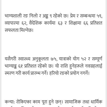
भाग्यशाली रङ निलो र अङ्क ९ रहेको छ। प्रेम र सम्बन्धमा ५९,
व्यापारमा ६२, वैदेशिक कार्यमा ६३ र शिक्षामा ६६ प्रतिशत
सफलता मिल्नेछ।
यसैगरी स्वास्थ्य अनुकूलता ७५, यात्राको योग ५२ र सम्पूर्ण
भाग्याङ्क ६१ प्रतिशत रहेको छ। यो राशि हुनेहरूले नवग्रहलाई
स्मरण गरी कार्य प्रारम्भ गर्ने। हरियो रङको प्रयोग नगर्ने।
कन्या: रोकिएका काम पूरा हुने छन्। सामाजिक तथा धार्मिक