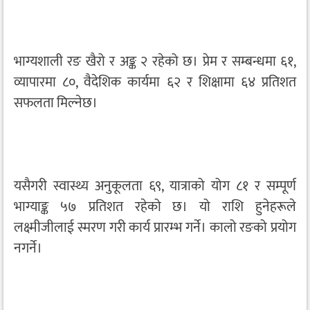
भाग्यशाली रङ खैरो र अङ्क २ रहेको छ। प्रेम र सम्बन्धमा ६१,
व्यापारमा ८०, वैदेशिक कार्यमा ६२ र शिक्षामा ६४ प्रतिशत
सफलता मिल्नेछ।
यसैगरी स्वास्थ्य अनुकूलता ६९, यात्राको योग ८१ र सम्पूर्ण
भाग्याङ्क ५७ प्रतिशत रहेको छ। यो राशि हुनेहरूले
लक्ष्मीजीलाई स्मरण गरी कार्य प्रारम्भ गर्ने। कालो रङको प्रयोग
नगर्ने।