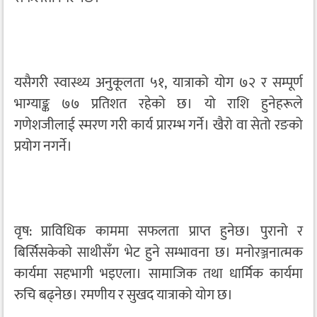
यसैगरी स्वास्थ्य अनुकूलता ५१, यात्राको योग ७२ र सम्पूर्ण
भाग्याङ्क ७७ प्रतिशत रहेको छ। यो राशि हुनेहरूले
गणेशजीलाई स्मरण गरी कार्य प्रारम्भ गर्ने। खैरो वा सेतो रङको
प्रयोग नगर्ने।
वृष: प्राविधिक काममा सफलता प्राप्त हुनेछ। पुरानो र
बिर्सिसकेको साथीसँग भेट हुने सम्भावना छ। मनोरञ्जनात्मक
कार्यमा सहभागी भइएला। सामाजिक तथा धार्मिक कार्यमा
रुचि बढ्नेछ। रमणीय र सुखद यात्राको योग छ।