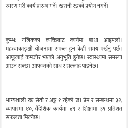
स्मरण गरी कार्य प्रारम्भ गर्ने। खरानी रङको प्रयोग नगर्ने।
कुम्भ: नजिकका व्यक्तिबाट कार्यमा बाधा आइपर्ला।
महत्त्वाकाङ्क्षी योजनामा सफल हुन केही समय पर्खनु पर्छ।
आफूलाई कमजोर भएको अनुभूति हुनेछ। स्वास्थ्यमा समस्या
आउन सक्छ। आफन्तको साथ र सल्लाह पाइनेछ।
भाग्यशाली रङ सेतो र अङ्क १ रहेको छ। प्रेम र सम्बन्धमा ३२,
व्यापारमा ४०, वैदेशिक कार्यमा ४९ र शिक्षामा ३९ प्रतिशत
सफलता मिल्नेछ।