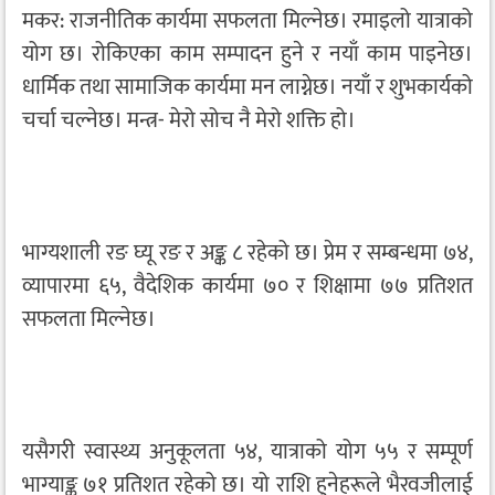
मकर: राजनीतिक कार्यमा सफलता मिल्नेछ। रमाइलो यात्राको
योग छ। रोकिएका काम सम्पादन हुने र नयाँ काम पाइनेछ।
धार्मिक तथा सामाजिक कार्यमा मन लाग्नेछ। नयाँ र शुभकार्यको
चर्चा चल्नेछ। मन्त्र- मेरो सोच नै मेरो शक्ति हो।
भाग्यशाली रङ घ्यू रङ र अङ्क ८ रहेको छ। प्रेम र सम्बन्धमा ७४,
व्यापारमा ६५, वैदेशिक कार्यमा ७० र शिक्षामा ७७ प्रतिशत
सफलता मिल्नेछ।
यसैगरी स्वास्थ्य अनुकूलता ५४, यात्राको योग ५५ र सम्पूर्ण
भाग्याङ्क ७१ प्रतिशत रहेको छ। यो राशि हुनेहरूले भैरवजीलाई