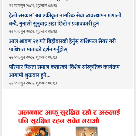
२२ फाल्गुन २०८२, शुक्रबार ०६:१३
हेलो सरकार’ अब एकीकृत नागरिक सेवा व्यवस्थापन प्रणाली
बन्दै, गुनासो सुनुवाइ अझ छिटो र प्रभावकारी हुने
२२ फाल्गुन २०८२, शुक्रबार ०६:१३
आज श्रावण २१ गते बिहीवारको हेर्नुस् राशिफल सेयर गरी
पाथिभरा माताको दर्शन गर्नुहोस्
२२ फाल्गुन २०८२, शुक्रबार ०६:१३
परियार मित्रता समाज कतारको ‘विशेष सांस्कृतिक कार्यक्रम
आगामी शुक्रबार हुने…
२२ फाल्गुन २०८२, शुक्रबार ०६:१३