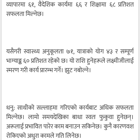
व्यापारमा ६१, वैदेशिक कार्यमा ६६ र शिक्षामा ६८ प्रतिशत
सफलता मिल्नेछ।
यसैगरी स्वास्थ्य अनुकूलता ७१, यात्राको योग ४३ र सम्पूर्ण
भाग्याङ्क ६० प्रतिशत रहेको छ। यो राशि हुनेहरूले लक्ष्मीजीलाई
स्मरण गरी कार्य प्रारम्भ गर्ने। झुट नबोल्ने।
धनु: साथीको सल्लाहमा गरिएको कार्यबाट अधिक सफलता
मिल्नेछ। लामो समयदेखिका बाधा स्वतः फुकुवा हुनेछन्।
अरूलाई प्रभावित पारेर काम बनाउन सकिनेछ। कुनै कारणवश
रोकिएको अधुरा कामले गति लिनेछ।