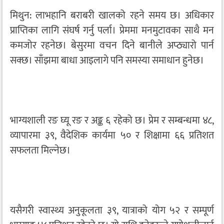
मिथुन: लाभहानि बराबरी खालको रहने समय छ। अधिकार
प्राप्तिका लागि संघर्ष गर्नु पर्ला। प्रेममा मनमुटावका साथै मन
कमजोर रहनेछ। बेसुरमा वचन दिने बानीले अप्ठ्यारो पार्न
सक्छ। साँझमा बाधा आइलागे पनि समस्या समाधान हुनेछ।
भाग्यशाली रङ घ्यू रङ र अङ्क ६ रहेको छ। प्रेम र सम्बन्धमा ४८,
व्यापारमा ३९, वैदेशिक कार्यमा ५० र शिक्षामा ६६ प्रतिशत
सफलता मिल्नेछ।
यसैगरी स्वास्थ्य अनुकूलता ३९, यात्राको योग ५२ र सम्पूर्ण