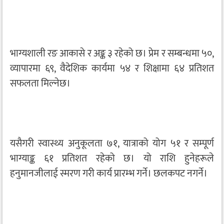
भाग्यशाली रङ आकासे र अङ्क ३ रहेको छ। प्रेम र सम्बन्धमा ५०,
व्यापारमा ६९, वैदेशिक कार्यमा ५४ र शिक्षामा ६४ प्रतिशत
सफलता मिल्नेछ।
यसैगरी स्वास्थ्य अनुकूलता ७१, यात्राको योग ५१ र सम्पूर्ण
भाग्याङ्क ६१ प्रतिशत रहेको छ। यो राशि हुनेहरूले
हनुमानजीलाई स्मरण गरी कार्य प्रारम्भ गर्ने। छलकपट नगर्ने।