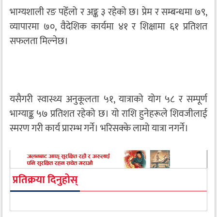
भाग्यशाली रङ पहेँलो र अङ्क ३ रहेको छ। प्रेम र सम्बन्धमा ७९,
व्यापारमा ७०, वैदेशिक कार्यमा ४१ र शिक्षामा ६१ प्रतिशत
सफलता मिल्नेछ।
यसैगरी स्वास्थ्य अनुकूलता ५१, यात्राको योग ५८ र सम्पूर्ण
भाग्याङ्क ५७ प्रतिशत रहेको छ। यो राशि हुनेहरूले शिवजीलाई
स्मरण गरी कार्य प्रारम्भ गर्ने। भरिसक्के लामो यात्रा नगर्ने।
प्रतिक्रया दिनुहोस्