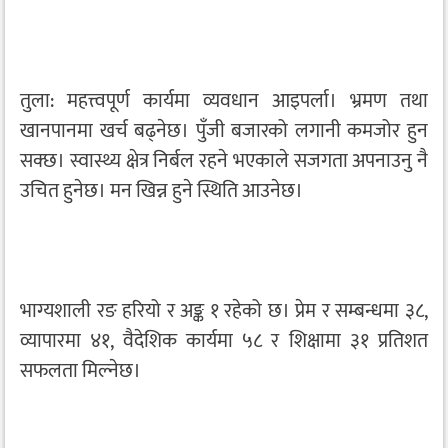
तुला: महत्त्वपूर्ण कार्यमा व्यवधान आइपर्ला। भ्रमण तथा
खानपानमा खर्च बढ्नेछ। पुँजी बजारको लगानी कमजोर हुन
सक्छ। स्वास्थ्य क्षेत्र निर्बल रहने भएकाले सजगता अपनाउनु नै
उचित हुनेछ। मन खिन्न हुने स्थिति आउनेछ।
भाग्यशाली रङ हरियो र अङ्क १ रहेको छ। प्रेम र सम्बन्धमा ३८,
व्यापारमा ४१, वैदेशिक कार्यमा ५८ र शिक्षामा ३१ प्रतिशत
सफलता मिल्नेछ।