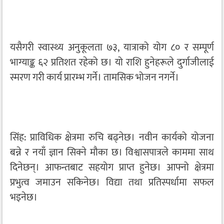
यसैगरी स्वास्थ्य अनुकूलता ७३, यात्राको योग ८० र सम्पूर्ण
भाग्याङ्क ६२ प्रतिशत रहेको छ। यो राशि हुनेहरूले दुर्गाजीलाई
स्मरण गरी कार्य प्रारम्भ गर्ने। तामसिक भोजन नगर्ने।
सिंह: प्राविधिक क्षेत्रमा रुचि बढ्नेछ। नवीन कार्यको योजना
बन्ने र नयाँ ज्ञान सिक्ने मौका छ। विश्वासपात्रले काममा साथ
दिनेछन्। आफन्तबाट सहयोग प्राप्त हुनेछ। आफ्नो क्षेत्रमा
प्रभुत्व जमाउन सकिनेछ। विद्या तथा प्रतिस्पर्धामा सफल
भइनेछ।