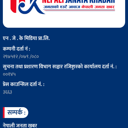
एन . जे . के मिडिया प्रा.लि.
कम्पनी दर्ता नं :
२९७५१२ /०७९ /०८०
सुचना तथा प्रशारण विभाग सञ्चार रजिष्ट्रारको कार्यालय दर्ता नं. :
००१४५
प्रेस काउन्सिल दर्ता नं. :
३६६३
सम्पर्क :
नेपाली जनता खबर