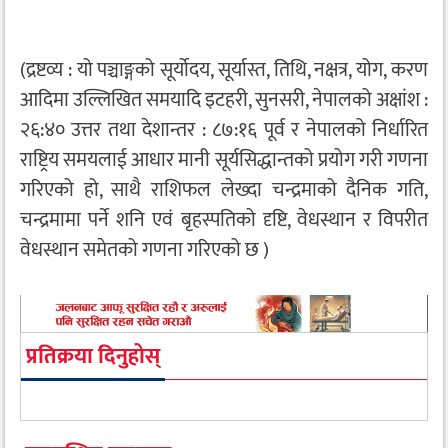
(द्रष्टव्य : यो पञ्चाङ्गको सूर्योदय, सूर्यास्त, तिथि, नक्षत्र, योग, करण
आदिमा उल्लिखित समयादि इटहरी, सुनसरी, नेपालको अक्षांश :
२६:४० उत्तर तथा देशान्तर : ८७:१६ पूर्व र नेपालको निर्धारित
राष्ट्रिय समयलाई आधार मानी सूर्यसिद्धान्तको प्रयोग गरी गणना
गरिएको हो, साथै राशिफल लेख्दा चन्द्रमाको दैनिक गति,
चन्द्रमामा पर्ने शनि एवं बृहस्पतिको दृष्टि, वेधस्थान र विपरीत
वेधस्थान समेतको गणना गरिएको छ )
प्रतिक्रया दिनुहोस्