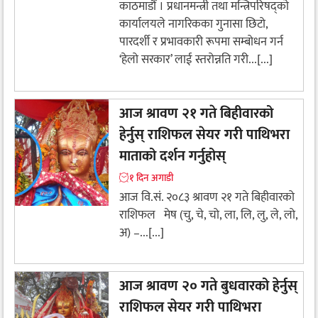
काठमाडौं । प्रधानमन्त्री तथा मन्त्रिपरिषद्को
कार्यालयले नागरिकका गुनासा छिटो,
पारदर्शी र प्रभावकारी रूपमा सम्बोधन गर्न
‘हेलो सरकार’ लाई स्तरोन्नति गरी...[...]
आज श्रावण २१ गते बिहीवारको
हेर्नुस् राशिफल सेयर गरी पाथिभरा
माताको दर्शन गर्नुहोस्
१ दिन अगाडी
आज वि.सं. २०८३ श्रावण २१ गते बिहीवारको
राशिफल मेष (चु, चे, चो, ला, लि, लु, ले, लो,
अ) –...[...]
आज श्रावण २० गते बुधवारको हेर्नुस्
राशिफल सेयर गरी पाथिभरा