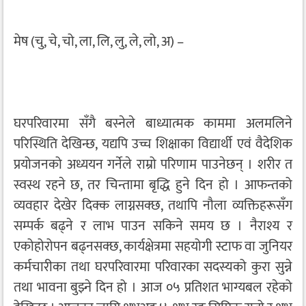
मेष (चु, चे, चो, ला, लि, लु, ले, लो, अ) –
घरपरिवारमा सँगै बस्नेले बाध्यात्मक काममा अलमलिने
परिस्थिति देखिन्छ, यद्यपि उच्च शिक्षाका विद्यार्थी एवं वैदेशिक
प्रयोजनको अध्ययन गर्नेले राम्रो परिणाम पाउनेछन् । शरीर त
स्वस्थ रहने छ, तर चिन्तामा बृद्धि हुने दिन हो । आफन्तको
व्यवहार देखेर दिक्क लाग्नसक्छ, तथापि नौला व्यक्तिहरूसँग
सम्पर्क बढ्ने र लाभ पाउन सकिने समय छ । नैराश्य र
एकोहोरोपन बढ्नसक्छ, कार्यक्षेत्रमा सहयोगी स्टाफ वा जुनियर
कर्मचारीका तथा घरपरिवारमा परिवारका सदस्यको कुरा सुन्ने
तथा भावना बुझ्ने दिन हो । आज ०५ प्रतिशत भाग्यबल रहेको