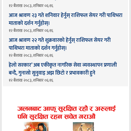
१२ बैशाख २०८३, शनिबार ०६:१६
आज श्रावण २३ गते शनिवार हेर्नुस् राशिफल सेयर गरी पाथिभरा
माताको दर्शन गर्नुहोस्।
१२ बैशाख २०८३, शनिबार ०६:१६
आज श्रावण २२ गते शुक्रवारको हेर्नुस् राशिफल सेयर गरी
पाथिभरा माताको दर्शन गर्नुहोस्।
१२ बैशाख २०८३, शनिबार ०६:१६
हेलो सरकार’ अब एकीकृत नागरिक सेवा व्यवस्थापन प्रणाली
बन्दै, गुनासो सुनुवाइ अझ छिटो र प्रभावकारी हुने
१२ बैशाख २०८३, शनिबार ०६:१६