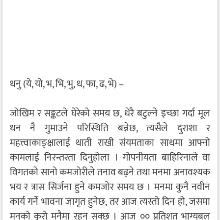
धनु (ये, यो, भ, भि, भु, ध, फा, ढ, भे) –
जोखिम र सङ्कटले घेरेको समय छ, धेरै बटुल्ने इच्छा गर्दा मूल
धन नै गुमाउने परिस्थिति बन्नेछ, त्यसैले दुराशा र
महत्त्वाकाङ्क्षालाई थाती राखी संयमताका साथमा आफ्नो
कामलाई निरन्तरता दिनुहोला । गोपनीयता बाहिरिनाले वा
विगतको सानो कमजोरीले तनाव बढ्ने तथा मनमा अनावश्यक
भय र त्रास सिर्जना हुने कमजोर समय छ । मनमा कुनै नवीन
कार्य गर्ने भावना जागृत हुनेछ, तर आज त्यस्तो दिन हो, जसमा
मनको कुरो मनैमा रहन सक्छ । आज ०० प्रतिशत भाग्यबल