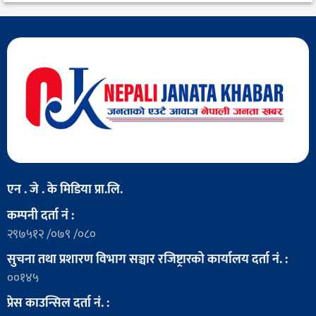
एन . जे . के मिडिया प्रा.लि.
कम्पनी दर्ता नं :
२९७५१२ /०७९ /०८०
सुचना तथा प्रशारण विभाग सञ्चार रजिष्ट्रारको कार्यालय दर्ता नं. :
००१४५
प्रेस काउन्सिल दर्ता नं. :