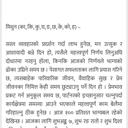
मिथुन (का, कि, कु, घ, ङ, छ, के, को, ह) –
सरल व्यवहारको प्रदर्शन गर्दा लाभ हुनेछ, मन उत्सुक र
आशावादी बन्ने दिन हो, त्यसैले महत्त्वपूर्ण निर्णय लिनुअघि
दोधारमा नरहनु होला, किनकि आजको निर्णयले भाग्यको
ढोका उघ्रिने समय छ । पेसागत सफलताका लागि प्रयास गरिने
छ, त्यसबाहेक पारिवारिक जीवन, वैवाहिक सुख र प्रेम
जीवनका निमित्त केही समय छुट्याउनु पर्ने दिन हो । प्रेमभाव
प्रकट गर्न अनुकूल समय छ, पार्टनरको इच्छानुसार चल्नुपर्दा
कार्यक्षेत्रमा समस्या आउने भएकाले महत्त्वपूर्ण काम बेलैमा
गरिहाल्नु ठीक हुनेछ । आज १०० प्रतिशत भाग्यबल रहेको
देखिन्छ । आजका लागि शुभअङ्क ७, शुभ रङ रातो र शुभ दिशा