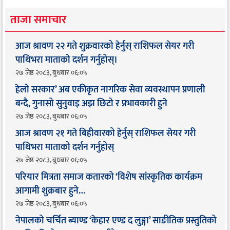
ताजा समाचार
आज श्रावण २२ गते शुक्रवारको हेर्नुस् राशिफल सेयर गरी
पाथिभरा माताको दर्शन गर्नुहोस्।
२७ जेष्ठ २०८३, बुधबार ०६:०५
हेलो सरकार’ अब एकीकृत नागरिक सेवा व्यवस्थापन प्रणाली
बन्दै, गुनासो सुनुवाइ अझ छिटो र प्रभावकारी हुने
२७ जेष्ठ २०८३, बुधबार ०६:०५
आज श्रावण २१ गते बिहीवारको हेर्नुस् राशिफल सेयर गरी
पाथिभरा माताको दर्शन गर्नुहोस्
२७ जेष्ठ २०८३, बुधबार ०६:०५
परियार मित्रता समाज कतारको ‘विशेष सांस्कृतिक कार्यक्रम
आगामी शुक्रबार हुने…
२७ जेष्ठ २०८३, बुधबार ०६:०५
नेपालको चर्चित ब्याण्ड ‘केहार एण्ड द लुङ्गा’ साङीतिक प्रस्तुतिको