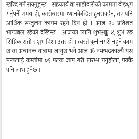
खरिद गर्न सक्नुहुन्छ । सहकार्य वा साझेदारीको काममा दौडधूप
गर्नुपर्ने समय हो, कारोबारमा ध्यानकेन्द्रित हुनसक्दैन, तर पनि
आर्थिक सन्तुलन कायम रहने दिन हो । आज २० प्रतिशत
भाग्यबल रहेको देखिन्छ । आजका लागि शुभअङ्क ४, शुभ रङ
सिम्रिक रातो र शुभ दिशा उत्तर हो । त्यस्तै कुनै नगरी नहुने काम
छ वा अचानक यात्रामा जानुछ भने आज ॐ नमःभद्रकाल्यै यस
मन्त्रलाई कम्तीमा ०९ पटक जाप गरी प्रारम्भ गर्नुहोला, पक्कै
पनि लाभ हुनेछ ।