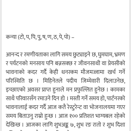
कन्या (टो, प, पि, पु, ष, ण, ठ, पे, पो) –
आनन्द र रमणीयताका लागि समय छुट्याइने छ, घुमघाम, भ्रमण
र पर्यटनको मनसाय पनि बन्नसक्छ र जीवनसाथी वा प्रेयसीको
भावनाको कदर गर्दै केही धनरकम मौजमज्जामा खर्च गर्ने
परिस्थिति छ । मिहिनेतले पदीय जिम्मेवारी दिलाउनेछ,
इच्छाएको अवसर प्राप्त हुनाले मन प्रफुल्लित हुनेछ । कामका
साथै परिवारसँग रमाउने दिन हो । मस्ती गर्ने समय हो, पार्टनरको
भावनालाई कदर गर्दै आज कतै रेस्टुरेन्ट वा भोजनालयमा गएर
समय बिताउनु राम्रो हुन्छ । आज १०० प्रतिशत भाग्यबल रहेको
देखिन्छ । आजका लागि शुभअङ्क ७, शुभ रङ रातो र शुभ दिशा