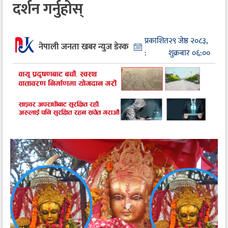
दर्शन गर्नुहोस्
प्रकाशित
२९ जेष्ठ २०८३,
नेपाली जनता खबर न्युज डेस्क
:
शुक्रबार ०६:००