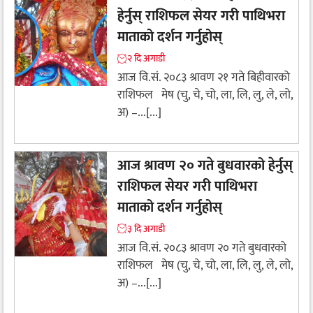
हेर्नुस् राशिफल सेयर गरी पाथिभरा
माताको दर्शन गर्नुहोस्
२ दि अगाडी
आज वि.सं. २०८३ श्रावण २१ गते बिहीवारको
राशिफल मेष (चु, चे, चो, ला, लि, लु, ले, लो,
अ) –...[...]
आज श्रावण २० गते बुधवारको हेर्नुस्
राशिफल सेयर गरी पाथिभरा
माताको दर्शन गर्नुहोस्
३ दि अगाडी
आज वि.सं. २०८३ श्रावण २० गते बुधवारको
राशिफल मेष (चु, चे, चो, ला, लि, लु, ले, लो,
अ) –...[...]