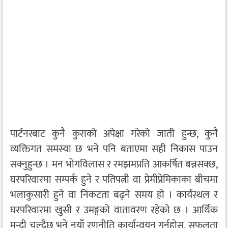
पार्टनरबाट कुनै कुराको अपेक्षा गरेको जाती हुन्छ, कुनै
व्यक्तिगत समस्या छ भने पनि बताएमा सही निकास पाउन
सक्नुहुन्छ । मन भोगविलास र रमझमप्रति आकर्षित बन्नसक्छ,
घरपरिवारमा सम्पर्क हुने र पतिपत्नी वा प्रेमीप्रेमिकाका बीचमा
भलाकुसारी हुने वा निकटता बढ्ने समय हो । कार्यस्थल र
घरपरिवारमा खुसी र उमङ्गको वातावरण रहेको छ । आर्थिक
मन्दी चल्दैछ भने नयाँ रणनीति कार्यान्वयन गर्नुहोस्, सफलता