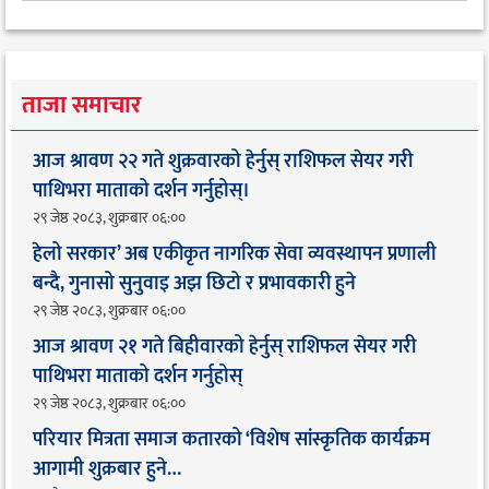
ताजा समाचार
आज श्रावण २२ गते शुक्रवारको हेर्नुस् राशिफल सेयर गरी
पाथिभरा माताको दर्शन गर्नुहोस्।
२९ जेष्ठ २०८३, शुक्रबार ०६:००
हेलो सरकार’ अब एकीकृत नागरिक सेवा व्यवस्थापन प्रणाली
बन्दै, गुनासो सुनुवाइ अझ छिटो र प्रभावकारी हुने
२९ जेष्ठ २०८३, शुक्रबार ०६:००
आज श्रावण २१ गते बिहीवारको हेर्नुस् राशिफल सेयर गरी
पाथिभरा माताको दर्शन गर्नुहोस्
२९ जेष्ठ २०८३, शुक्रबार ०६:००
परियार मित्रता समाज कतारको ‘विशेष सांस्कृतिक कार्यक्रम
आगामी शुक्रबार हुने…