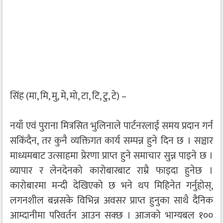
सिंह (मा, मि, मु, मे, मो, टा, टि, टु, टे) –
नयाँ एवं पुराना मित्रसित भुलिनाले पार्टनरलाई समय प्रदान गर्न
सकिंदैन, तर कुनै व्यक्तिगत कार्य सम्पन्न हुने दिन छ । सञ्चार
माध्यमबाट उत्साहमा प्रेरणा प्राप्त हुने समाचार सुन्न पाइने छ ।
व्यापार र लेनदेनको कारोबारबाट राम्रै फाइदा हुनेछ ।
कारोबारमा मन्दी देखिएको छ भने थप मिहिनेत गर्नुहोस्,
लगनशील बन्नसके विभिन्न अवसर प्राप्त हुनुका साथै दैनिक
आम्दानीमा परिवर्तन आउन सक्छ । आजको भाग्यबल १००