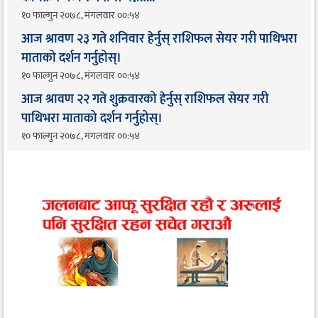
१० फाल्गुन २०७८, मंगलवार ००:५४
आज श्रावण २३ गते शनिवार हेर्नुस् राशिफल सेयर गरी पाथिभरा
माताको दर्शन गर्नुहोस्।
१० फाल्गुन २०७८, मंगलवार ००:५४
आज श्रावण २२ गते शुक्रवारको हेर्नुस् राशिफल सेयर गरी
पाथिभरा माताको दर्शन गर्नुहोस्।
१० फाल्गुन २०७८, मंगलवार ००:५४