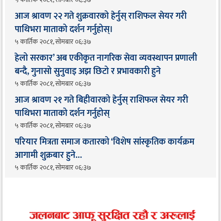
आज श्रावण २२ गते शुक्रवारको हेर्नुस् राशिफल सेयर गरी
पाथिभरा माताको दर्शन गर्नुहोस्।
५ कार्तिक २०८१, सोमबार ०६:३७
हेलो सरकार’ अब एकीकृत नागरिक सेवा व्यवस्थापन प्रणाली
बन्दै, गुनासो सुनुवाइ अझ छिटो र प्रभावकारी हुने
५ कार्तिक २०८१, सोमबार ०६:३७
आज श्रावण २१ गते बिहीवारको हेर्नुस् राशिफल सेयर गरी
पाथिभरा माताको दर्शन गर्नुहोस्
५ कार्तिक २०८१, सोमबार ०६:३७
परियार मित्रता समाज कतारको ‘विशेष सांस्कृतिक कार्यक्रम
आगामी शुक्रबार हुने…
५ कार्तिक २०८१, सोमबार ०६:३७