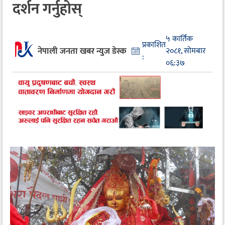
दर्शन गर्नुहोस्
५ कार्तिक
प्रकाशित
नेपाली जनता खबर न्युज डेस्क
२०८१, सोमबार
:
०६:३७