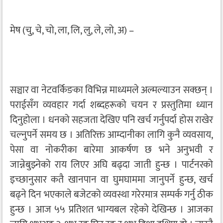
मेष (चु, चे, चो, ला, लि, लु, ले, लो, अ) –
सञ्चार वा नेटवर्किङका विभिन्न माध्यमले अल्मल्याउन सक्छन् ।
पराईसँग व्यवहार गर्दा शब्दहरूको चयन र प्रस्तुतिमा ध्यान
दिनुहोला । धनको सहजता देखिए पनि खर्च गर्नुपर्दा होस राखेर
चल्नुपर्ने समय छ । अतिरिक्त आम्दानीका लागि कुनै व्यवसाय,
पेसा वा नोकरीका बारेमा आकर्षण छ भने अनुभवी र
जान्नेबुझ्नेको राय लिएर अघि बढ्दा जाती हुन्छ । पार्टनरको
इच्छानुसार कतै खानपान वा घुमघाममा जानुपर्ने हुन्छ, खर्च
बढ्ने दिन भएकाले बजेटको व्यवस्था गरेरमात्र सम्पर्क गर्नु ठीक
हुन्छ । आज ५५ प्रतिशत भाग्यबल रहेको देखिन्छ । आजका