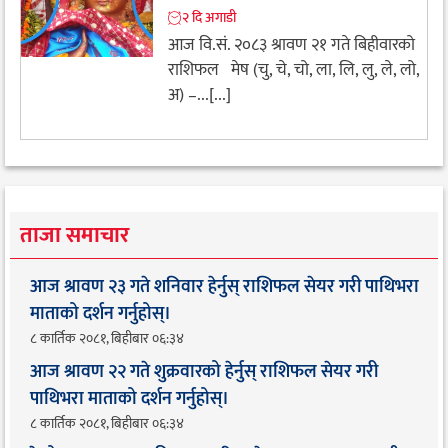
२ दि अगाडी
आज वि.सं. २०८३ श्रावण २१ गते बिहीवारको
राशिफल मेष (चु, चे, चो, ला, लि, लु, ले, लो,
अ) –...[...]
ताजा समाचार
आज श्रावण २३ गते शनिवार हेर्नुस् राशिफल सेयर गरी पाथिभरा
माताको दर्शन गर्नुहोस्।
८ कार्तिक २०८१, बिहीबार ०६:३४
आज श्रावण २२ गते शुक्रवारको हेर्नुस् राशिफल सेयर गरी
पाथिभरा माताको दर्शन गर्नुहोस्।
८ कार्तिक २०८१, बिहीबार ०६:३४