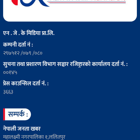
एन . जे . के मिडिया प्रा.लि.
कम्पनी दर्ता नं :
२९७५१२ /०७९ /०८०
सुचना तथा प्रशारण विभाग सञ्चार रजिष्ट्रारको कार्यालय दर्ता नं. :
००१४५
प्रेस काउन्सिल दर्ता नं. :
३६६३
सम्पर्क :
नेपाली जनता खबर
महालक्ष्मी नगरपालिका १,ललितपुर