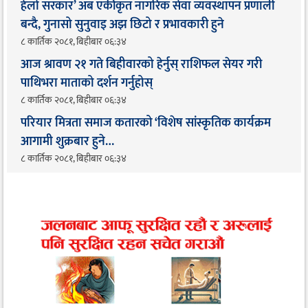
हेलो सरकार’ अब एकीकृत नागरिक सेवा व्यवस्थापन प्रणाली
बन्दै, गुनासो सुनुवाइ अझ छिटो र प्रभावकारी हुने
८ कार्तिक २०८१, बिहीबार ०६:३४
आज श्रावण २१ गते बिहीवारको हेर्नुस् राशिफल सेयर गरी
पाथिभरा माताको दर्शन गर्नुहोस्
८ कार्तिक २०८१, बिहीबार ०६:३४
परियार मित्रता समाज कतारको ‘विशेष सांस्कृतिक कार्यक्रम
आगामी शुक्रबार हुने…
८ कार्तिक २०८१, बिहीबार ०६:३४