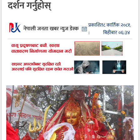
दर्शन गर्नुहोस्
प्रकाशित
८ कार्तिक २०८१,
नेपाली जनता खबर न्युज डेस्क
:
बिहीबार ०६:३४