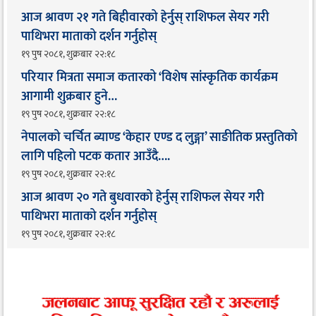
आज श्रावण २१ गते बिहीवारको हेर्नुस् राशिफल सेयर गरी
पाथिभरा माताको दर्शन गर्नुहोस्
१९ पुष २०८१, शुक्रबार २२:१८
परियार मित्रता समाज कतारको ‘विशेष सांस्कृतिक कार्यक्रम
आगामी शुक्रबार हुने…
१९ पुष २०८१, शुक्रबार २२:१८
नेपालको चर्चित ब्याण्ड ‘केहार एण्ड द लुङ्गा’ साङीतिक प्रस्तुतिको
लागि पहिलो पटक कतार आउँदै…. ​
१९ पुष २०८१, शुक्रबार २२:१८
आज श्रावण २० गते बुधवारको हेर्नुस् राशिफल सेयर गरी
पाथिभरा माताको दर्शन गर्नुहोस्
१९ पुष २०८१, शुक्रबार २२:१८