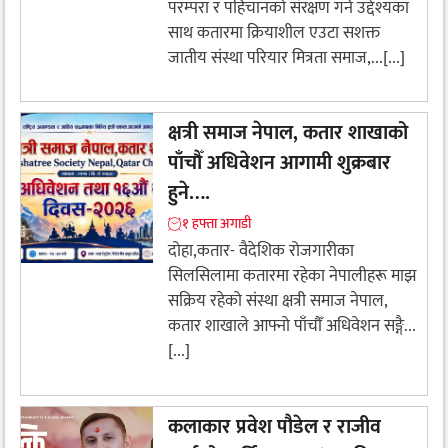
परम्परा र पहिचानको संरक्षण गर्ने उद्देश्यका
साथ कतारमा क्रियाशील एउटा सशक्त
जातीय संस्था परियार मित्रता समाज,...[...]
क्षत्री समाज नेपाल, कतार शाखाको
पाँचौँ अधिवेशन आगामी शुक्रबार
हुने….
१ हफ्ता अगाडी
​दोहा,कतार- वैदेशिक रोजगारीका
सिलसिलामा कतारमा रहेका नेपालीहरू माझ
सक्रिय रहेको संस्था क्षत्री समाज नेपाल,
कतार शाखाले आफ्नो पाँचौँ अधिवेशन सङ्गै...
[...]
कलाकार प्रवेश पौडेल र राजीव