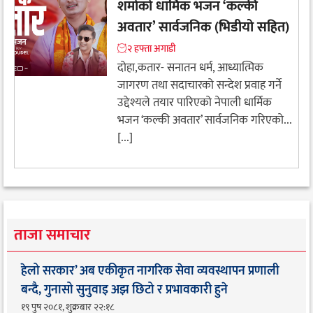
शर्माको धार्मिक भजन ‘कल्की
अवतार’ सार्वजनिक (भिडीयो सहित)
२ हफ्ता अगाडी
दोहा,कतार- सनातन धर्म, आध्यात्मिक
जागरण तथा सदाचारको सन्देश प्रवाह गर्ने
उद्देश्यले तयार पारिएको नेपाली धार्मिक
भजन ‘कल्की अवतार’ सार्वजनिक गरिएको...
[...]
ताजा समाचार
हेलो सरकार’ अब एकीकृत नागरिक सेवा व्यवस्थापन प्रणाली
बन्दै, गुनासो सुनुवाइ अझ छिटो र प्रभावकारी हुने
१९ पुष २०८१, शुक्रबार २२:१८