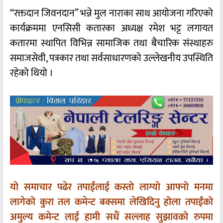
“रक्तदान जिवनदान” भन्ने मुल नाराका साथ आयोजना गरिएको
कार्यक्रममा एनसिसी कतारका अध्यक्ष रमेश भट्ट लगायत
कतारमा स्थापित विभिन्न सामाजिक तथा बैचारिक संस्थाहरु
समाजसेवी, पत्रकार तथा सर्वसाधारणको उल्लेखनीय उपस्थिति
रहेको थियो ।
यो समाचार पढेर तपाईंलाई कस्तो लाग्यो आफ्नो मनमा
लागेको कुरा तल कमेन्ट बक्समा लेखिदिनु होला तपाईंको
अमुल्य कमेन्ट लाई हामी सधैं सल्लाह सुझावको रुपमा