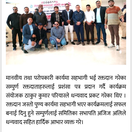
मानवीय तथा परोपकारी कार्यमा सहभागी भई रक्तदान गरेका
सम्पुर्ण रक्तदाताहरुलाई प्रशंसा पत्र प्रदान गर्दै कार्यक्रम
संयोजक ठाकुर कुमार परियारले धन्यवाद प्रकट गरेका थिए ।
रक्तदान जस्तो पुण्य कार्यमा सहभागी भएर कार्यक्रमलाई सफल
बनाई दिनु हुने सम्पुर्णलाई समितिका सभापति अजिज अलिले
धन्यवाद सहित हार्दिक आभार व्यक्त गरे।