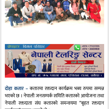
दोहा कतार –
कतारमा रक्तदान कार्यक्रम भब्य रुपमा सम्पन्न
भएको छ । नेपाली जनसम्पर्क समिति कतारको आयोजना तथा
नेपाली रक्तदाता संघ कतारको समन्वयमा “बृहत रक्तदान