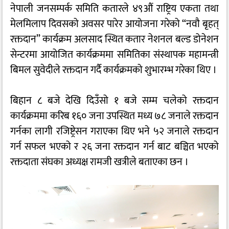
नेपाली जनसम्पर्क समिति कतारले ४९औं राष्ट्रिय एकता तथा
मेलमिलाप दिवसको अवसर पारेर आयोजना गरेको “नवौ बृहत्
रक्तदान” कार्यक्रम अलसाद स्थित कतार नेशनल बल्ड डोनेशन
सेन्टरमा आयोजित कार्यक्रममा समितिका संस्थापक महामन्त्री
बिमल सुवेदीले रक्तदान गर्दै कार्यक्रमको शुभारम्भ गरेका थिए ।
बिहान ८ बजे देखि दिउँसो १ बजे सम्म चलेको रक्तदान
कार्यक्रममा करिब १६० जना उपस्थित मध्य ७८ जनाले रक्तदान
गर्नका लागी रजिष्ट्रेसन गराएका थिए भने ५२ जनाले रक्तदान
गर्न सफल भएको र २६ जना रक्तदान गर्न बाट बञ्चित भएको
रक्तदाता संघका अध्यक्ष रामजी खत्रीले बताएका छन ।