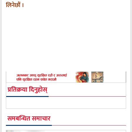
लिनेछौं ।
प्रतिक्रया दिनुहोस्
समबन्धित समाचार