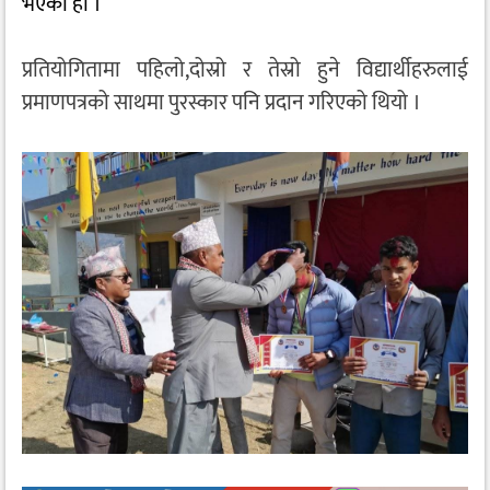
भएको हो ।
प्रतियोगितामा पहिलो,दोस्रो र तेस्रो हुने विद्यार्थीहरुलाई
प्रमाणपत्रको साथमा पुरस्कार पनि प्रदान गरिएको थियो ।