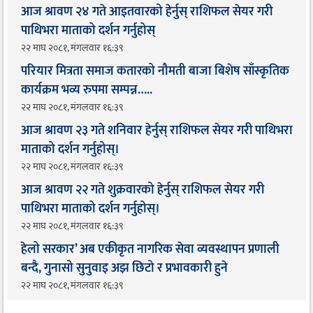
आज श्रावण २४ गते आइतवारको हेर्नुस् राशिफल सेयर गरी
पाथिभरा माताको दर्शन गर्नुहोस्
२२ माघ २०८१, मंगलवार १६:३९
परियार मित्रता समाज कतारको नौमती बाजा बिशेष साँस्कृतिक
कार्यक्रम भव्य रुपमा सम्पन्न…..
२२ माघ २०८१, मंगलवार १६:३९
आज श्रावण २३ गते शनिवार हेर्नुस् राशिफल सेयर गरी पाथिभरा
माताको दर्शन गर्नुहोस्।
२२ माघ २०८१, मंगलवार १६:३९
आज श्रावण २२ गते शुक्रवारको हेर्नुस् राशिफल सेयर गरी
पाथिभरा माताको दर्शन गर्नुहोस्।
२२ माघ २०८१, मंगलवार १६:३९
हेलो सरकार’ अब एकीकृत नागरिक सेवा व्यवस्थापन प्रणाली
बन्दै, गुनासो सुनुवाइ अझ छिटो र प्रभावकारी हुने
२२ माघ २०८१, मंगलवार १६:३९