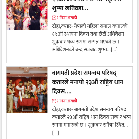
शुष्मा खतिवडा…
१ मिना अगाडी
दोहा,कतार- नेपाली महिला समाज कतारको
१५औं स्थापना दिवस तथा छैटौं अधिवेशन
शुक्रबार भव्य रूपमा सम्पन्न भएको छ ।
अधिवेशनको बन्द सत्रबाट शुष्मा...[...]
बागमती प्रदेश समन्वय परिषद्
कतारले मनायो २३औं राष्ट्रिय धान
दिवस….
१ मिना अगाडी
दोहा,कतार- बागमती प्रदेश समन्वय परिषद्
कतारले २३औं राष्ट्रिय धान दिवस सव्य र भव्य
रुपमा मनाएको छ । शुक्रबार सनैया स्थित...
[...]