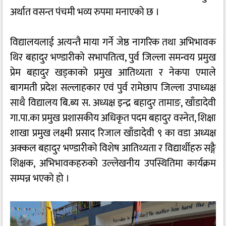
अर्थात वसन्त पंचमी भव्य रुपमा मनाएको छ ।
विद्यालयलाई अत्यन्तै माया गर्ने जेष्ठ नागरिक तथा अभिभावक
थिर बहादुर भण्डारीको सभापतित्व, पुर्व जिल्ला समन्वय प्रमुख
प्रेम बहादुर खड्काको प्रमुख आतिथ्यता र नेकपा एमाले
बागमती प्रदेश सल्लाहकार एवं पुर्व रामेछाप जिल्ला उपाध्यक्ष
साथै विद्यालय बि.ब्य स. अध्यक्ष इन्द्र बहादुर तामाङ, खाँडादेवी
गा.पा.का प्रमुख प्रशासकीय अधिकृत पदम बहादुर वस्नेत, शिक्षा
शाखा प्रमुख लक्ष्मी प्रसाद रिजाल खाँडादेवी ९ का वडा अध्यक्ष
अक्कल बहादुर भण्डारीको विशेष आतिथ्यता र विद्यार्थीहरु सङ्गै
शिक्षक, अभिभावकहरुको उल्लेखनीय उपस्थितिमा कार्यक्रम
सम्पन्न भएको हो ।