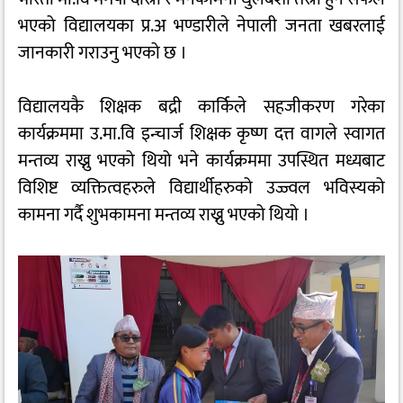
भएको विद्यालयका प्र.अ भण्डारीले नेपाली जनता खबरलाई
जानकारी गराउनु भएको छ ।
विद्यालयकै शिक्षक बद्री कार्किले सहजीकरण गरेका
कार्यक्रममा उ.मा.वि इन्चार्ज शिक्षक कृष्ण दत्त वागले स्वागत
मन्तव्य राख्नु भएको थियो भने कार्यक्रममा उपस्थित मध्यबाट
विशिष्ट व्यक्तित्वहरुले विद्यार्थीहरुको उज्ज्वल भविस्यको
कामना गर्दै शुभकामना मन्तव्य राख्नु भएको थियो ।