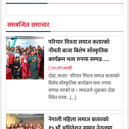
समबन्धित समाचार
परियार मित्रता समाज कतारको
नौमती बाजा बिशेष साँस्कृतिक
कार्यक्रम भव्य रुपमा सम्पन्न…..
१५ ण्टा अगाडी
दोहा, कतार- परियार मित्रता समाज कतारको
विशेष साँस्कृतिक कार्यक्रम भव्य रुपमा
सम्पन्न भएको छ । समाजले शुक्रबार दोहा
स्थित घरवा...[...]
नेपाली महिला समाज कतारको
१५औं अधिवेशन सम्पन्न नेतृत्वमा