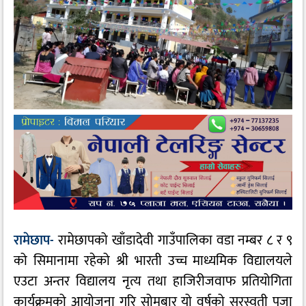
रामेछाप-
रामेछापको खाँडादेवी गाउँपालिका वडा नम्बर ८ र ९
को सिमानामा रहेको श्री भारती उच्च माध्यमिक विद्यालयले
एउटा अन्तर विद्यालय नृत्य तथा हाजिरीजवाफ प्रतियोगिता
कार्यक्रमको आयोजना गरि सोमबार यो वर्षको सरस्वती पुजा