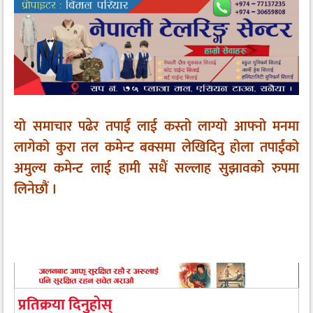
यो समाचार पढेर तपाईं लाई कस्तो लाग्यो आफ्नो मनमा
लागेको कुरा तल कमेन्ट बक्समा लेखिदिनु होला तपाईंको
अमुल्य कमेन्ट लाई हामी सधैं सल्लाह सुझावको रुपमा
लिनेछौं ।
प्रतिक्रया दिनुहोस्