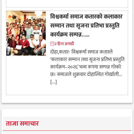
विश्वकर्मा समाज कतारको कलाकार
सम्मान तथा सृजना प्रतिभा प्रस्तुति
कार्यक्रम सम्पन्न…..
२ हिना अगाडी
दोहा,कतार- विश्वकर्मा समाज कतारले
‘कलाकार सम्मान तथा सृजना प्रतिभा प्रस्तुति
कार्यक्रम–२०२६’ भव्य रूपमा सम्पन्न गरेको
छ। समाजले शुक्रवार दोहास्थित गोर्खाली...
[...]
ताजा समाचार