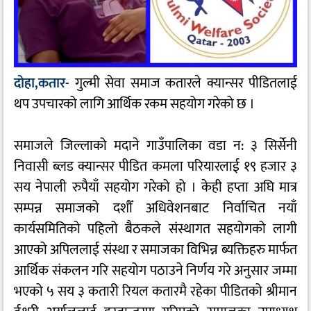
दोहा,कतार-
गुल्मी सेवा समाज कतारले क्यान्सर पीडितलाई
थप उपचारको लागि आर्थिक रकम सहयोग गरेको छ ।
समाजले जिल्लाको मदाने गाउँपालिका वडा न: ३ सिर्सेनी
निवासी ब्लड क्यान्सर पीडित कमला परियारलाई १९ हजार ३
सय नेपाली रुपैयाँ सहयोग गरेको हो । केही हप्ता अघि मात्र
सम्पन्न समाजको दशौँ अधिवेशनबाट निर्वाचित नयाँ
कार्यसमितिको पहिलो बैठकले संस्थागत सहयोगको लागी
आएको अपिललाई संस्था र समाजका विभिन्न ब्यक्तिहरु मार्फत
आर्थिक संकलन गरि सहयोग पठाउने निर्णय गरे अनुसार जम्मा
भएको ५ सय ३ कतारी रियल कतारमै रहेका पीडितको श्रीमान