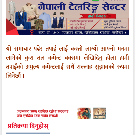
यो समाचार पढेर तपाईं लाई कस्तो लाग्यो आफ्नो मनमा
लागेको कुरा तल कमेन्ट बक्समा लेखिदिनु होला हामी
तपाईंको अमुल्य कमेन्टलाई सधैं सल्लाह सुझावको रुपमा
लिनेछौं ।
प्रतिक्रया दिनुहोस्