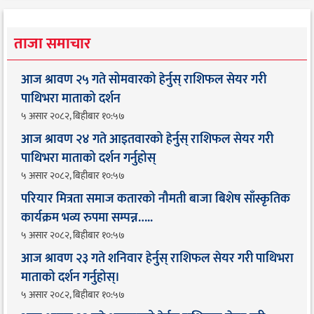
ताजा समाचार
आज श्रावण २५ गते सोमवारको हेर्नुस् राशिफल सेयर गरी
पाथिभरा माताको दर्शन
५ असार २०८२, बिहीबार १०:५७
आज श्रावण २४ गते आइतवारको हेर्नुस् राशिफल सेयर गरी
पाथिभरा माताको दर्शन गर्नुहोस्
५ असार २०८२, बिहीबार १०:५७
परियार मित्रता समाज कतारको नौमती बाजा बिशेष साँस्कृतिक
कार्यक्रम भव्य रुपमा सम्पन्न…..
५ असार २०८२, बिहीबार १०:५७
आज श्रावण २३ गते शनिवार हेर्नुस् राशिफल सेयर गरी पाथिभरा
माताको दर्शन गर्नुहोस्।
५ असार २०८२, बिहीबार १०:५७