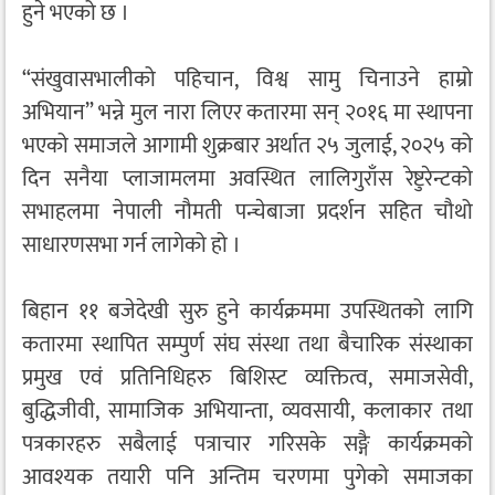
हुने भएको छ ।
“संखुवासभालीको पहिचान, विश्व सामु चिनाउने हाम्रो
अभियान” भन्ने मुल नारा लिएर कतारमा सन् २०१६ मा स्थापना
भएको समाजले आगामी शुक्रबार अर्थात २५ जुलाई, २०२५ को
दिन सनैया प्लाजामलमा अवस्थित लालिगुराँस रेष्टुरेन्टको
सभाहलमा नेपाली नौमती पन्चेबाजा प्रदर्शन सहित चौथो
साधारणसभा गर्न लागेको हो ।
बिहान ११ बजेदेखी सुरु हुने कार्यक्रममा उपस्थितको लागि
कतारमा स्थापित सम्पुर्ण संघ संस्था तथा बैचारिक संस्थाका
प्रमुख एवं प्रतिनिधिहरु बिशिस्ट व्यक्तित्व, समाजसेवी,
बुद्धिजीवी, सामाजिक अभियान्ता, व्यवसायी, कलाकार तथा
पत्रकारहरु सबैलाई पत्राचार गरिसके सङ्गै कार्यक्रमको
आवश्यक तयारी पनि अन्तिम चरणमा पुगेको समाजका