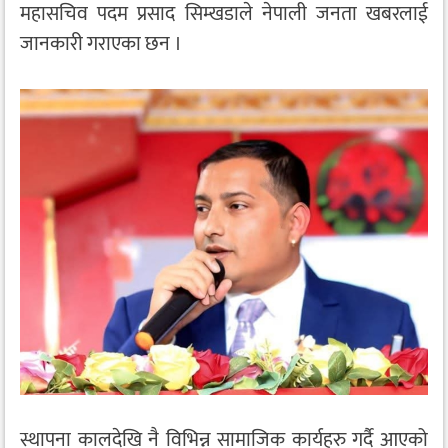
महासचिव पदम प्रसाद सिम्खडाले नेपाली जनता खबरलाई
जानकारी गराएका छन ।
स्थापना कालदेखि नै विभिन्न सामाजिक कार्यहरु गर्दै आएको