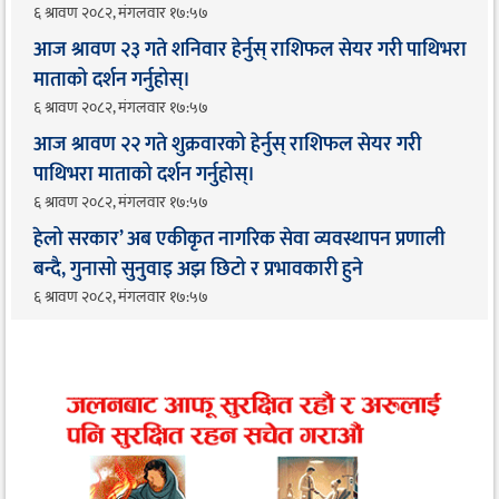
६ श्रावण २०८२, मंगलवार १७:५७
आज श्रावण २३ गते शनिवार हेर्नुस् राशिफल सेयर गरी पाथिभरा
माताको दर्शन गर्नुहोस्।
६ श्रावण २०८२, मंगलवार १७:५७
आज श्रावण २२ गते शुक्रवारको हेर्नुस् राशिफल सेयर गरी
पाथिभरा माताको दर्शन गर्नुहोस्।
६ श्रावण २०८२, मंगलवार १७:५७
हेलो सरकार’ अब एकीकृत नागरिक सेवा व्यवस्थापन प्रणाली
बन्दै, गुनासो सुनुवाइ अझ छिटो र प्रभावकारी हुने
६ श्रावण २०८२, मंगलवार १७:५७