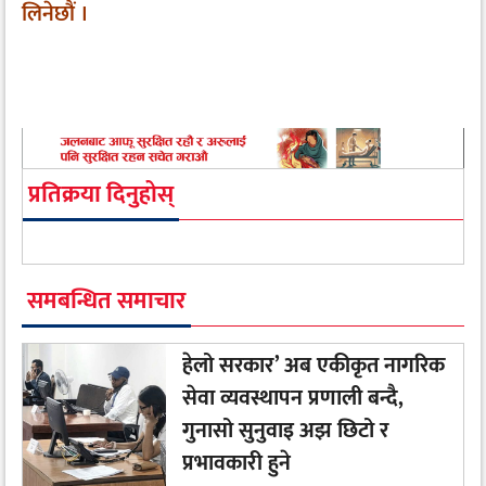
लिनेछौं ।
प्रतिक्रया दिनुहोस्
समबन्धित समाचार
हेलो सरकार’ अब एकीकृत नागरिक
सेवा व्यवस्थापन प्रणाली बन्दै,
गुनासो सुनुवाइ अझ छिटो र
प्रभावकारी हुने