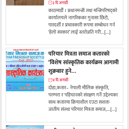
३ दि अगाडी
काठमाडौं । प्रधानमन्त्री तथा मन्त्रिपरिषद्को
कार्यालयले नागरिकका गुनासा छिटो,
पारदर्शी र प्रभावकारी रूपमा सम्बोधन गर्न
‘हेलो सरकार’ लाई स्तरोन्नति गरी...[...]
परियार मित्रता समाज कतारको
‘विशेष सांस्कृतिक कार्यक्रम आगामी
शुक्रबार हुने…
४ दि अगाडी
दोहा,कतार– नेपाली मौलिक संस्कृति,
परम्परा र पहिचानको संरक्षण गर्ने उद्देश्यका
साथ कतारमा क्रियाशील एउटा सशक्त
जातीय संस्था परियार मित्रता समाज,...[...]