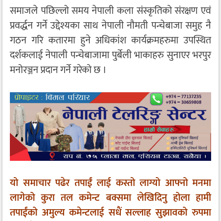
समाजले पछिल्लो समय नेपाली कला संस्कृतिको संरक्षण एवं
प्रवर्द्धन गर्ने उद्देश्यका साथ नेपाली नौमती पन्चेबाजा समुह नै
गठन गरि कतारमा हुने अधिकांश कार्यक्रमहरुमा उपस्थित
दर्शकलाई नेपाली पन्चेबाजामा पुर्बेली भाकाहरु सुनाएर भरपुर
मनोरञ्जन प्रदान गर्ने गरेको छ ।
यो समाचार पढेर तपाईं लाई कस्तो लाग्यो आफ्नो मनमा
लागेको कुरा तल कमेन्ट बक्समा लेखिदिनु होला हामी
तपाईंको अमुल्य कमेन्टलाई सधैं सल्लाह सुझावको रुपमा