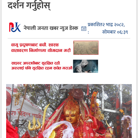
दर्शन गर्नुहोस्
प्रकाशित
२ भाद्र २०८२,
नेपाली जनता खबर न्युज डेस्क
:
सोमबार ०६:३९