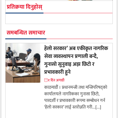
प्रतिक्रया दिनुहोस्
समबन्धित समाचार
हेलो सरकार’ अब एकीकृत नागरिक
सेवा व्यवस्थापन प्रणाली बन्दै,
गुनासो सुनुवाइ अझ छिटो र
प्रभावकारी हुने
१ दिन अगाडी
काठमाडौं । प्रधानमन्त्री तथा मन्त्रिपरिषद्को
कार्यालयले नागरिकका गुनासा छिटो,
पारदर्शी र प्रभावकारी रूपमा सम्बोधन गर्न
‘हेलो सरकार’ लाई स्तरोन्नति गरी...[...]