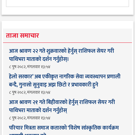
ताजा समाचार
आज श्रावण २२ गते शुक्रवारको हेर्नुस् राशिफल सेयर गरी
पाथिभरा माताको दर्शन गर्नुहोस्।
८ पुष २०८२, मंगलवार १३:५४
हेलो सरकार’ अब एकीकृत नागरिक सेवा व्यवस्थापन प्रणाली
बन्दै, गुनासो सुनुवाइ अझ छिटो र प्रभावकारी हुने
८ पुष २०८२, मंगलवार १३:५४
आज श्रावण २१ गते बिहीवारको हेर्नुस् राशिफल सेयर गरी
पाथिभरा माताको दर्शन गर्नुहोस्
८ पुष २०८२, मंगलवार १३:५४
परियार मित्रता समाज कतारको ‘विशेष सांस्कृतिक कार्यक्रम